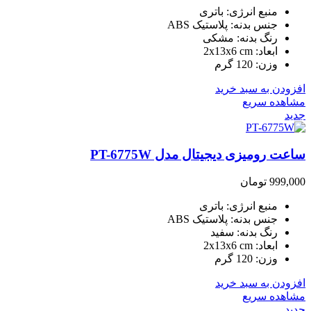
منبع انرژی: باتری
جنس بدنه: پلاستیک ABS
رنگ بدنه: مشکی
ابعاد: 2x13x6 cm
وزن: 120 گرم
افزودن به سبد خرید
مشاهده سریع
جدید
ساعت رومیزی دیجیتال مدل PT-6775W
999,000
تومان
منبع انرژی: باتری
جنس بدنه: پلاستیک ABS
رنگ بدنه: سفید
ابعاد: 2x13x6 cm
وزن: 120 گرم
افزودن به سبد خرید
مشاهده سریع
جدید