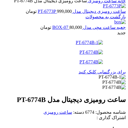
خانه
ساعت رومیزی
ساعت رومیزی دیجیتال مدل PT-6774B
ساعت رومیزی دیجیتال مدل PT-6773P
999,000
تومان
بازگشت به محصولات
جعبه ساعت مچی مدل BOX-07
80,000
تومان
جدید
برای بزرگنمایی کلیک کنید
ساعت رومیزی دیجیتال مدل PT-6774B
شناسه محصول:
6774
دسته:
ساعت رومیزی
اشتراک گذاری :