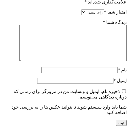
علامت‌گذاری شده‌اند
*
امتیاز شما
*
دیدگاه شما
*
نام
*
ایمیل
*
ذخیره نام، ایمیل و وبسایت من در مرورگر برای زمانی که
دوباره دیدگاهی می‌نویسم.
شما باید وارد سیستم شوید تا بتوانید عکس ها را به بررسی خود
اضافه کنید.