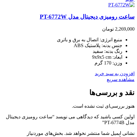
ساعت رومیزی دیجیتال مدل PT-6772W
2,269,000
تومان
منبع انرژی: اتصال به برق و باتری
جنس بدنه: پلاستیک ABS
رنگ بدنه: سفید
ابعاد: 9x9x5 cm
وزن: 170 گرم
افزودن به سبد خرید
مشاهده سریع
نقد و بررسی‌ها
هنوز بررسی‌ای ثبت نشده است.
اولین کسی باشید که دیدگاهی می نویسد “ساعت رومیزی دیجیتال
مدل PT-6774B”
نشانی ایمیل شما منتشر نخواهد شد.
بخش‌های موردنیاز