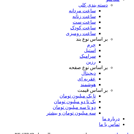
دسته بندی کلی
ساعت مردانه
ساعت زنانه
ساعت ست
ساعت کودک
ساعت رومیزی
بر اساس نوع بند
چرم
استیل
سرامیک
رزین
بر اساس نوع صفحه
دیجیتال
عقربه ای
هوشمند
بر اساس قیمت
تا یک میلیون تومان
یک تا دو میلیون تومان
دو تا سه میلیون تومان
سه میلیون تومان و بیشتر
درباره ما
تماس با ما