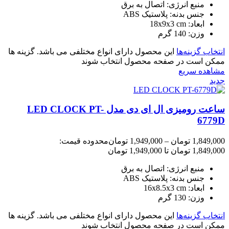
منبع انرژی: اتصال به برق
جنس بدنه: پلاستیک ABS
ابعاد: 18x9x3 cm
وزن: 140 گرم
انتخاب گزینه‌ها
این محصول دارای انواع مختلفی می باشد. گزینه ها
ممکن است در صفحه محصول انتخاب شوند
مشاهده سریع
جدید
ساعت رومیزی ال ای دی مدل LED CLOCK PT-
6779D
1,849,000
تومان
–
1,949,000
تومان
محدوده قیمت:
1,849,000 تومان تا 1,949,000 تومان
منبع انرژی: اتصال به برق
جنس بدنه: پلاستیک ABS
ابعاد: 16x8.5x3 cm
وزن: 130 گرم
انتخاب گزینه‌ها
این محصول دارای انواع مختلفی می باشد. گزینه ها
ممکن است در صفحه محصول انتخاب شوند