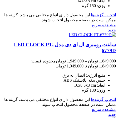
ابعاد: 14x8x5 cm
وزن: 150 گرم
انتخاب گزینه‌ها
این محصول دارای انواع مختلفی می باشد. گزینه ها
ممکن است در صفحه محصول انتخاب شوند
مشاهده سریع
جدید
ساعت رومیزی ال ای دی مدل LED CLOCK PT-
6779D
1,849,000
تومان
–
1,949,000
تومان
محدوده قیمت:
1,849,000 تومان تا 1,949,000 تومان
منبع انرژی: اتصال به برق
جنس بدنه: پلاستیک ABS
ابعاد: 16x8.5x3 cm
وزن: 130 گرم
انتخاب گزینه‌ها
این محصول دارای انواع مختلفی می باشد. گزینه ها
ممکن است در صفحه محصول انتخاب شوند
مشاهده سریع
جدید