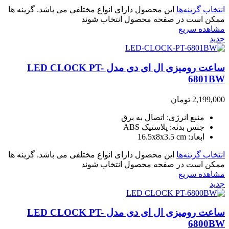
انتخاب گزینه‌ها
این محصول دارای انواع مختلفی می باشد. گزینه ها
ممکن است در صفحه محصول انتخاب شوند
مشاهده سریع
جدید
ساعت رومیزی ال ای دی مدل LED CLOCK PT-
6801BW
2,199,000
تومان
منبع انرژی: اتصال به برق
جنس بدنه: پلاستیک ABS
ابعاد: 16.5x8x3.5 cm
انتخاب گزینه‌ها
این محصول دارای انواع مختلفی می باشد. گزینه ها
ممکن است در صفحه محصول انتخاب شوند
مشاهده سریع
جدید
ساعت رومیزی ال ای دی مدل LED CLOCK PT-
6800BW