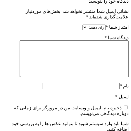
دیدگاه خود را بنویسید
نشانی ایمیل شما منتشر نخواهد شد.
بخش‌های موردنیاز
علامت‌گذاری شده‌اند
*
امتیاز شما
*
دیدگاه شما
*
نام
*
ایمیل
*
ذخیره نام، ایمیل و وبسایت من در مرورگر برای زمانی که
دوباره دیدگاهی می‌نویسم.
شما باید وارد سیستم شوید تا بتوانید عکس ها را به بررسی خود
اضافه کنید.