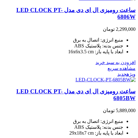
ساعت رومیزی ال ای دی مدل LED CLOCK PT-
6806W
2,299,000
تومان
منبع انرژی: اتصال به برق
جنس بدنه: پلاستیک ABS
ابعاد با پایه باز: 16x6x3.5 cm
افزودن به سبد خرید
مشاهده سریع
ویژه
جدید
ساعت رومیزی ال ای دی مدل LED CLOCK PT-
6805BW
5,889,000
تومان
منبع انرژی: اتصال به برق
جنس بدنه: پلاستیک ABS
ابعاد با پایه باز: 29x18x7 cm