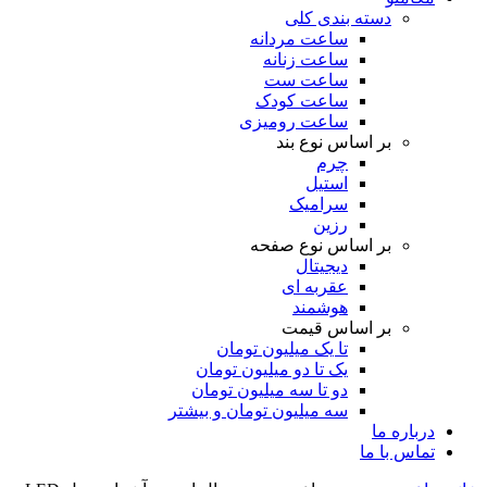
دسته بندی کلی
ساعت مردانه
ساعت زنانه
ساعت ست
ساعت کودک
ساعت رومیزی
بر اساس نوع بند
چرم
استیل
سرامیک
رزین
بر اساس نوع صفحه
دیجیتال
عقربه ای
هوشمند
بر اساس قیمت
تا یک میلیون تومان
یک تا دو میلیون تومان
دو تا سه میلیون تومان
سه میلیون تومان و بیشتر
درباره ما
تماس با ما