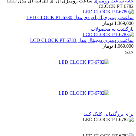
خانه
ساعت رومیزی
ساعت رومیزی ال ای دی آینه ای مدل LED
CLOCK PT-6782
ساعت رومیزی ال ای دی مدل LED CLOCK PT-6780
1,369,000
تومان
بازگشت به محصولات
ساعت رومیزی دیجیتال مدل LCD CLOCK PT-6783
1,069,000
تومان
جدید
برای بزرگنمایی کلیک کنید