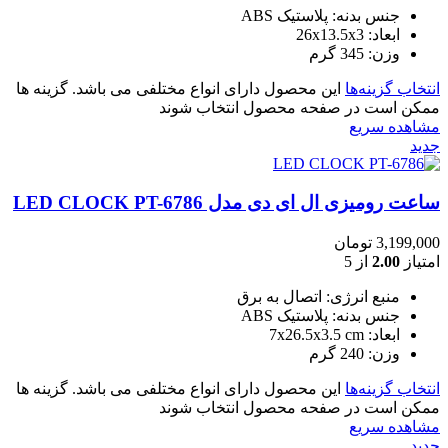
جنس بدنه: پلاستیک ABS
ابعاد: 26x13.5x3
وزن: 345 گرم
انتخاب گزینه‌ها
این محصول دارای انواع مختلفی می باشد. گزینه ها
ممکن است در صفحه محصول انتخاب شوند
مشاهده سریع
جدید
ساعت رومیزی ال ای دی مدل LED CLOCK PT-6786
3,199,000
تومان
امتیاز
2.00
از 5
منبع انرژی: اتصال به برق
جنس بدنه: پلاستیک ABS
ابعاد: 7x26.5x3.5 cm
وزن: 240 گرم
انتخاب گزینه‌ها
این محصول دارای انواع مختلفی می باشد. گزینه ها
ممکن است در صفحه محصول انتخاب شوند
مشاهده سریع
جدید