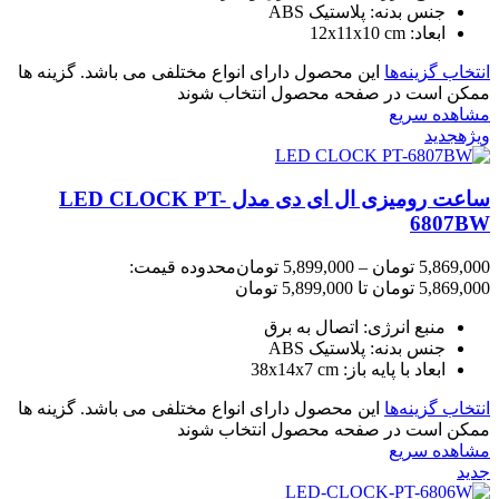
جنس بدنه: پلاستیک ABS
ابعاد: 12x11x10 cm
انتخاب گزینه‌ها
این محصول دارای انواع مختلفی می باشد. گزینه ها
ممکن است در صفحه محصول انتخاب شوند
مشاهده سریع
ویژه
جدید
ساعت رومیزی ال ای دی مدل LED CLOCK PT-
6807BW
5,869,000
تومان
–
5,899,000
تومان
محدوده قیمت:
5,869,000 تومان تا 5,899,000 تومان
منبع انرژی: اتصال به برق
جنس بدنه: پلاستیک ABS
ابعاد با پایه باز: 38x14x7 cm
انتخاب گزینه‌ها
این محصول دارای انواع مختلفی می باشد. گزینه ها
ممکن است در صفحه محصول انتخاب شوند
مشاهده سریع
جدید