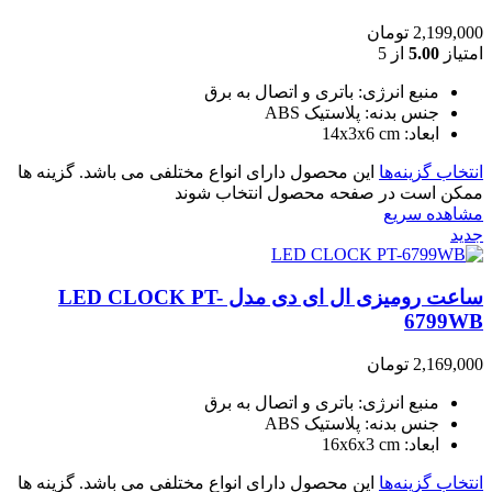
2,199,000
تومان
امتیاز
5.00
از 5
منبع انرژی: باتری و اتصال به برق
جنس بدنه: پلاستیک ABS
ابعاد: 14x3x6 cm
انتخاب گزینه‌ها
این محصول دارای انواع مختلفی می باشد. گزینه ها
ممکن است در صفحه محصول انتخاب شوند
مشاهده سریع
جدید
ساعت رومیزی ال ای دی مدل LED CLOCK PT-
6799WB
2,169,000
تومان
منبع انرژی: باتری و اتصال به برق
جنس بدنه: پلاستیک ABS
ابعاد: 16x6x3 cm
انتخاب گزینه‌ها
این محصول دارای انواع مختلفی می باشد. گزینه ها