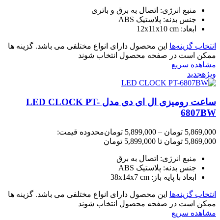
منبع انرژی: اتصال به برق و باتری
جنس بدنه: پلاستیک ABS
ابعاد: 12x11x10 cm
انتخاب گزینه‌ها
این محصول دارای انواع مختلفی می باشد. گزینه ها
ممکن است در صفحه محصول انتخاب شوند
مشاهده سریع
ویژه
جدید
ساعت رومیزی ال ای دی مدل LED CLOCK PT-
6807BW
5,869,000
تومان
–
5,899,000
تومان
محدوده قیمت:
5,869,000 تومان تا 5,899,000 تومان
منبع انرژی: اتصال به برق
جنس بدنه: پلاستیک ABS
ابعاد با پایه باز: 38x14x7 cm
انتخاب گزینه‌ها
این محصول دارای انواع مختلفی می باشد. گزینه ها
ممکن است در صفحه محصول انتخاب شوند
مشاهده سریع