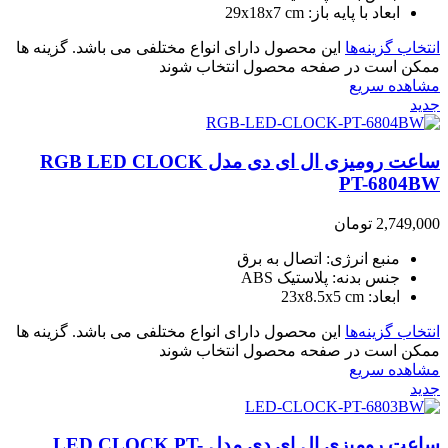
ابعاد با پایه باز: 29x18x7 cm
انتخاب گزینه‌ها
این محصول دارای انواع مختلفی می باشد. گزینه ها
ممکن است در صفحه محصول انتخاب شوند
مشاهده سریع
جدید
ساعت رومیزی ال ای دی مدل RGB LED CLOCK
PT-6804BW
2,749,000
تومان
منبع انرژی: اتصال به برق
جنس بدنه: پلاستیک ABS
ابعاد: 23x8.5x5 cm
انتخاب گزینه‌ها
این محصول دارای انواع مختلفی می باشد. گزینه ها
ممکن است در صفحه محصول انتخاب شوند
مشاهده سریع
جدید
ساعت رومیزی ال ای دی مدل LED CLOCK PT-