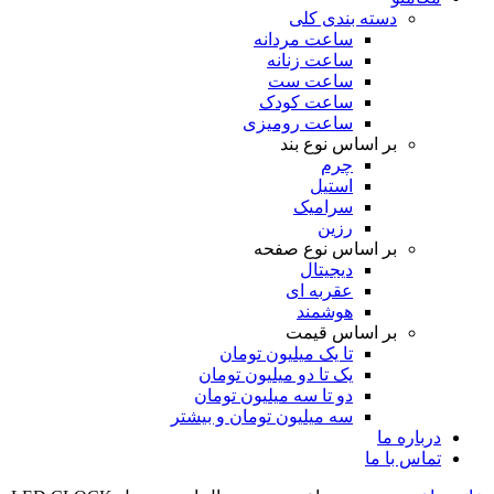
دسته بندی کلی
ساعت مردانه
ساعت زنانه
ساعت ست
ساعت کودک
ساعت رومیزی
بر اساس نوع بند
چرم
استیل
سرامیک
رزین
بر اساس نوع صفحه
دیجیتال
عقربه ای
هوشمند
بر اساس قیمت
تا یک میلیون تومان
یک تا دو میلیون تومان
دو تا سه میلیون تومان
سه میلیون تومان و بیشتر
درباره ما
تماس با ما