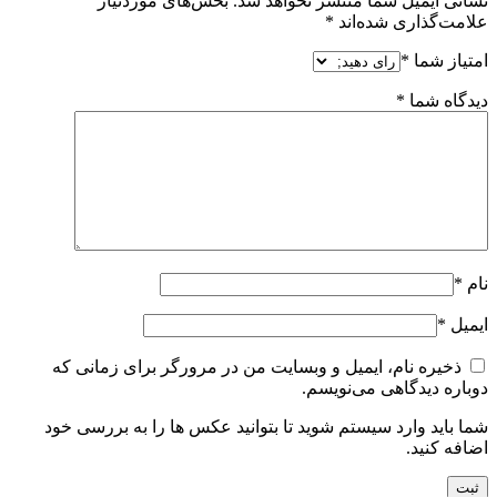
نشانی ایمیل شما منتشر نخواهد شد.
بخش‌های موردنیاز
علامت‌گذاری شده‌اند
*
امتیاز شما
*
دیدگاه شما
*
نام
*
ایمیل
*
ذخیره نام، ایمیل و وبسایت من در مرورگر برای زمانی که
دوباره دیدگاهی می‌نویسم.
شما باید وارد سیستم شوید تا بتوانید عکس ها را به بررسی خود
اضافه کنید.