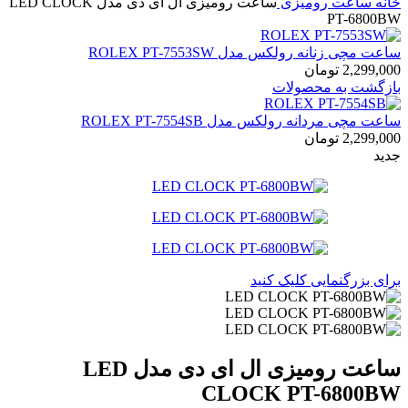
خانه
ساعت رومیزی
ساعت رومیزی ال ای دی مدل LED CLOCK
PT-6800BW
ساعت مچی زنانه رولکس مدل ROLEX PT-7553SW
2,299,000
تومان
بازگشت به محصولات
ساعت مچی مردانه رولکس مدل ROLEX PT-7554SB
2,299,000
تومان
جدید
برای بزرگنمایی کلیک کنید
ساعت رومیزی ال ای دی مدل LED
CLOCK PT-6800BW