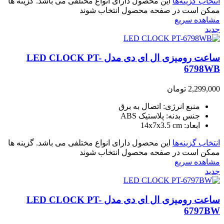
انتخاب گزینه‌ها
این محصول دارای انواع مختلفی می باشد. گزینه ها
ممکن است در صفحه محصول انتخاب شوند
مشاهده سریع
جدید
ساعت رومیزی ال ای دی مدل LED CLOCK PT-
6798WB
2,299,000
تومان
منبع انرژی: اتصال به برق
جنس بدنه: پلاستیک ABS
ابعاد: 14x7x3.5 cm
انتخاب گزینه‌ها
این محصول دارای انواع مختلفی می باشد. گزینه ها
ممکن است در صفحه محصول انتخاب شوند
مشاهده سریع
جدید
ساعت رومیزی ال ای دی مدل LED CLOCK PT-
6797BW