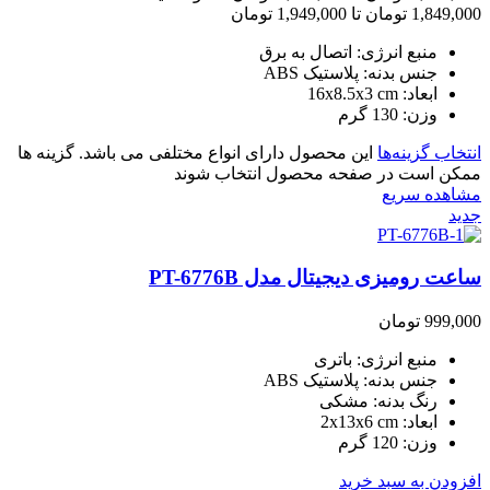
1,849,000 تومان تا 1,949,000 تومان
منبع انرژی: اتصال به برق
جنس بدنه: پلاستیک ABS
ابعاد: 16x8.5x3 cm
وزن: 130 گرم
انتخاب گزینه‌ها
این محصول دارای انواع مختلفی می باشد. گزینه ها
ممکن است در صفحه محصول انتخاب شوند
مشاهده سریع
جدید
ساعت رومیزی دیجیتال مدل PT-6776B
999,000
تومان
منبع انرژی: باتری
جنس بدنه: پلاستیک ABS
رنگ بدنه: مشکی
ابعاد: 2x13x6 cm
وزن: 120 گرم
افزودن به سبد خرید