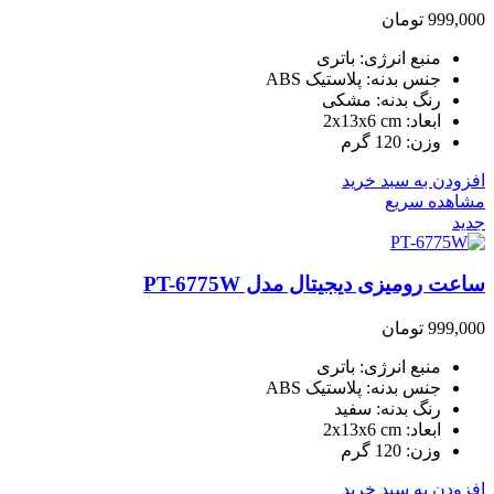
999,000
تومان
منبع انرژی: باتری
جنس بدنه: پلاستیک ABS
رنگ بدنه: مشکی
ابعاد: 2x13x6 cm
وزن: 120 گرم
افزودن به سبد خرید
مشاهده سریع
جدید
ساعت رومیزی دیجیتال مدل PT-6775W
999,000
تومان
منبع انرژی: باتری
جنس بدنه: پلاستیک ABS
رنگ بدنه: سفید
ابعاد: 2x13x6 cm
وزن: 120 گرم
افزودن به سبد خرید