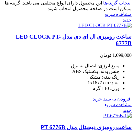
انتخاب گزینه‌ها
این محصول دارای انواع مختلفی می باشد. گزینه ها
ممکن است در صفحه محصول انتخاب شوند
مشاهده سریع
جدید
ساعت رومیزی ال ای دی مدل LED CLOCK PT-
6777B
1,699,000
تومان
منبع انرژی: اتصال به برق
جنس بدنه: پلاستیک ABS
رنگ بدنه: مشکی
ابعاد: 1x16x7 cm
وزن: 110 گرم
افزودن به سبد خرید
مشاهده سریع
جدید
ساعت رومیزی دیجیتال مدل PT-6776B