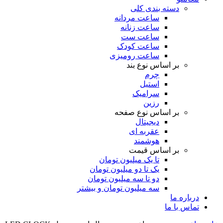
دسته بندی کلی
ساعت مردانه
ساعت زنانه
ساعت ست
ساعت کودک
ساعت رومیزی
بر اساس نوع بند
چرم
استیل
سرامیک
رزین
بر اساس نوع صفحه
دیجیتال
عقربه ای
هوشمند
بر اساس قیمت
تا یک میلیون تومان
یک تا دو میلیون تومان
دو تا سه میلیون تومان
سه میلیون تومان و بیشتر
درباره ما
تماس با ما