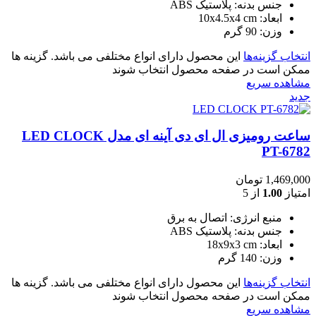
جنس بدنه: پلاستیک ABS
ابعاد: 10x4.5x4 cm
وزن: 90 گرم
انتخاب گزینه‌ها
این محصول دارای انواع مختلفی می باشد. گزینه ها
ممکن است در صفحه محصول انتخاب شوند
مشاهده سریع
جدید
ساعت رومیزی ال ای دی آینه ای مدل LED CLOCK
PT-6782
1,469,000
تومان
امتیاز
1.00
از 5
منبع انرژی: اتصال به برق
جنس بدنه: پلاستیک ABS
ابعاد: 18x9x3 cm
وزن: 140 گرم
انتخاب گزینه‌ها
این محصول دارای انواع مختلفی می باشد. گزینه ها
ممکن است در صفحه محصول انتخاب شوند
مشاهده سریع