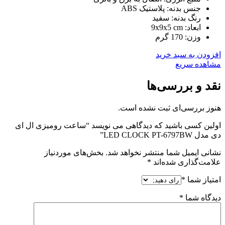
جنس بدنه: پلاستیک ABS
رنگ بدنه: سفید
ابعاد: 9x9x5 cm
وزن: 170 گرم
افزودن به سبد خرید
مشاهده سریع
نقد و بررسی‌ها
هنوز بررسی‌ای ثبت نشده است.
اولین کسی باشید که دیدگاهی می نویسد “ساعت رومیزی ال ای
دی مدل LED CLOCK PT-6797BW”
نشانی ایمیل شما منتشر نخواهد شد.
بخش‌های موردنیاز
علامت‌گذاری شده‌اند
*
امتیاز شما
*
دیدگاه شما
*