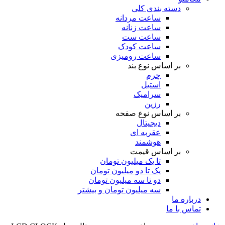
دسته بندی کلی
ساعت مردانه
ساعت زنانه
ساعت ست
ساعت کودک
ساعت رومیزی
بر اساس نوع بند
چرم
استیل
سرامیک
رزین
بر اساس نوع صفحه
دیجیتال
عقربه ای
هوشمند
بر اساس قیمت
تا یک میلیون تومان
یک تا دو میلیون تومان
دو تا سه میلیون تومان
سه میلیون تومان و بیشتر
درباره ما
تماس با ما