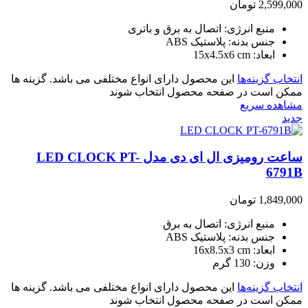
2,599,000
تومان
منبع انرژی: اتصال به برق و باتری
جنس بدنه: پلاستیک ABS
ابعاد: 15x4.5x6 cm
انتخاب گزینه‌ها
این محصول دارای انواع مختلفی می باشد. گزینه ها
ممکن است در صفحه محصول انتخاب شوند
مشاهده سریع
جدید
ساعت رومیزی ال ای دی مدل LED CLOCK PT-
6791B
1,849,000
تومان
منبع انرژی: اتصال به برق
جنس بدنه: پلاستیک ABS
ابعاد: 16x8.5x3 cm
وزن: 130 گرم
انتخاب گزینه‌ها
این محصول دارای انواع مختلفی می باشد. گزینه ها
ممکن است در صفحه محصول انتخاب شوند