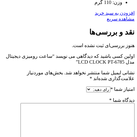
وزن: 110 گرم
افزودن به سبد خرید
مشاهده سریع
نقد و بررسی‌ها
هنوز بررسی‌ای ثبت نشده است.
اولین کسی باشید که دیدگاهی می نویسد “ساعت رومیزی دیجیتال
مدل LCD CLOCK PT-6785”
نشانی ایمیل شما منتشر نخواهد شد.
بخش‌های موردنیاز
علامت‌گذاری شده‌اند
*
امتیاز شما
*
دیدگاه شما
*