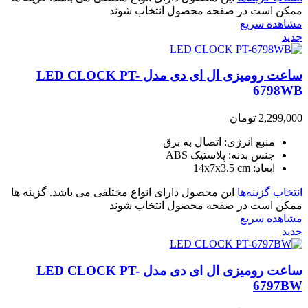
ممکن است در صفحه محصول انتخاب شوند
مشاهده سریع
جدید
ساعت رومیزی ال ای دی مدل LED CLOCK PT-
6798WB
2,299,000
تومان
منبع انرژی: اتصال به برق
جنس بدنه: پلاستیک ABS
ابعاد: 14x7x3.5 cm
انتخاب گزینه‌ها
این محصول دارای انواع مختلفی می باشد. گزینه ها
ممکن است در صفحه محصول انتخاب شوند
مشاهده سریع
جدید
ساعت رومیزی ال ای دی مدل LED CLOCK PT-
6797BW