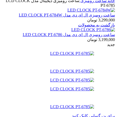
خانه
ساعت رومیزی
ساعت رومیزی دیجیتال مدل LCD CLOCK
PT-6785
ساعت رومیزی ال ای دی مدل LED CLOCK PT-6784W
3,299,000
تومان
بازگشت به محصولات
ساعت رومیزی ال ای دی مدل LED CLOCK PT-6786
3,199,000
تومان
جدید
برای بزرگنمایی کلیک کنید