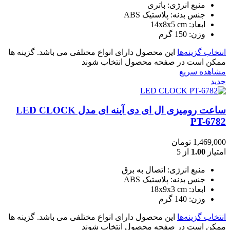
منبع انرژی: باتری
جنس بدنه: پلاستیک ABS
ابعاد: 14x8x5 cm
وزن: 150 گرم
انتخاب گزینه‌ها
این محصول دارای انواع مختلفی می باشد. گزینه ها
ممکن است در صفحه محصول انتخاب شوند
مشاهده سریع
جدید
ساعت رومیزی ال ای دی آینه ای مدل LED CLOCK
PT-6782
1,469,000
تومان
امتیاز
1.00
از 5
منبع انرژی: اتصال به برق
جنس بدنه: پلاستیک ABS
ابعاد: 18x9x3 cm
وزن: 140 گرم
انتخاب گزینه‌ها
این محصول دارای انواع مختلفی می باشد. گزینه ها
ممکن است در صفحه محصول انتخاب شوند