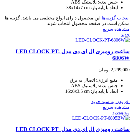
جنس بدنه: پلاستیک ABS
ابعاد با پایه باز: 38x14x7 cm
انتخاب گزینه‌ها
این محصول دارای انواع مختلفی می باشد. گزینه ها
ممکن است در صفحه محصول انتخاب شوند
مشاهده سریع
جدید
ساعت رومیزی ال ای دی مدل LED CLOCK PT-
6806W
2,299,000
تومان
منبع انرژی: اتصال به برق
جنس بدنه: پلاستیک ABS
ابعاد با پایه باز: 16x6x3.5 cm
افزودن به سبد خرید
مشاهده سریع
ویژه
جدید
ساعت رومیزی ال ای دی مدل LED CLOCK PT-