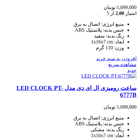
1,699,000
تومان
امتیاز
2.00
از 5
منبع انرژی: اتصال به برق
جنس بدنه: پلاستیک ABS
رنگ بدنه: سفید
ابعاد: 1x16x7 cm
وزن: 110 گرم
افزودن به سبد خرید
مشاهده سریع
جدید
ساعت رومیزی ال ای دی مدل LED CLOCK PT-
6777B
1,699,000
تومان
منبع انرژی: اتصال به برق
جنس بدنه: پلاستیک ABS
رنگ بدنه: مشکی
ابعاد: 1x16x7 cm