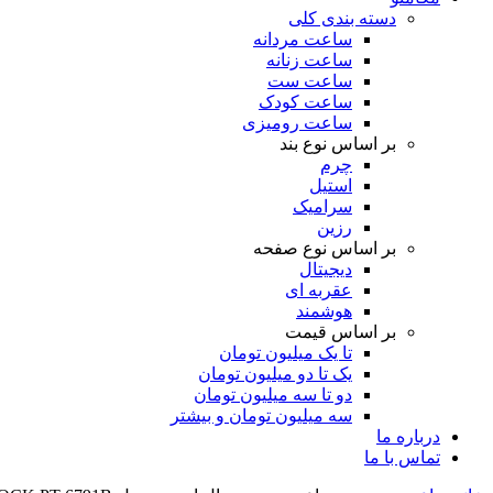
دسته بندی کلی
ساعت مردانه
ساعت زنانه
ساعت ست
ساعت کودک
ساعت رومیزی
بر اساس نوع بند
چرم
استیل
سرامیک
رزین
بر اساس نوع صفحه
دیجیتال
عقربه ای
هوشمند
بر اساس قیمت
تا یک میلیون تومان
یک تا دو میلیون تومان
دو تا سه میلیون تومان
سه میلیون تومان و بیشتر
درباره ما
تماس با ما