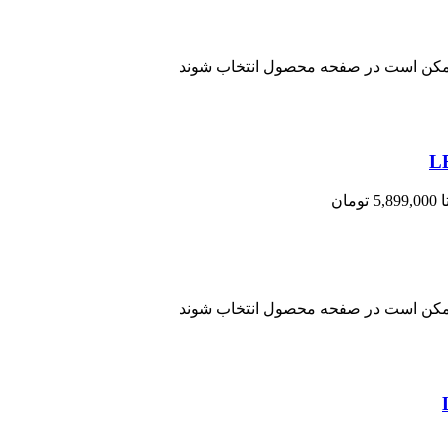
 ممکن است در صفحه محصول انتخاب شوند
 ممکن است در صفحه محصول انتخاب شوند