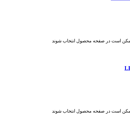
 ممکن است در صفحه محصول انتخاب شوند
 ممکن است در صفحه محصول انتخاب شوند