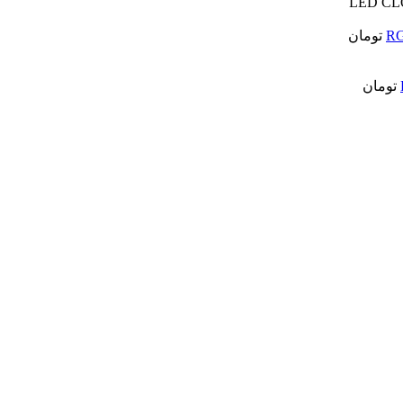
تومان
تومان