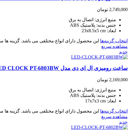
2,749,000
تومان
منبع انرژی: اتصال به برق
جنس بدنه: پلاستیک ABS
ابعاد: 23x8.5x5 cm
انتخاب گزینه‌ها
این محصول دارای انواع مختلفی می باشد. گزینه ها
مشاهده سریع
جدید
ساعت رومیزی ال ای دی مدل LED CLOCK PT-6803BW
2,169,000
تومان
منبع انرژی: اتصال به برق
جنس بدنه: پلاستیک ABS
ابعاد: 17x7x3 cm
انتخاب گزینه‌ها
این محصول دارای انواع مختلفی می باشد. گزینه ها
مشاهده سریع
جدید