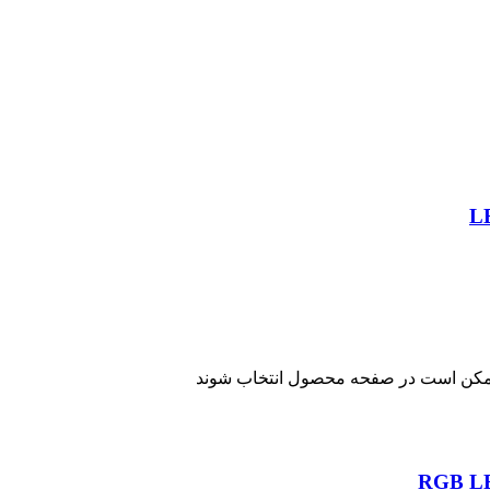
 ممکن است در صفحه محصول انتخاب شوند