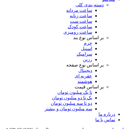
دسته بندی کلی
ساعت مردانه
ساعت زنانه
ساعت ست
ساعت کودک
ساعت رومیزی
بر اساس نوع بند
چرم
استیل
سرامیک
رزین
بر اساس نوع صفحه
دیجیتال
عقربه ای
هوشمند
بر اساس قیمت
تا یک میلیون تومان
یک تا دو میلیون تومان
دو تا سه میلیون تومان
سه میلیون تومان و بیشتر
درباره ما
تماس با ما