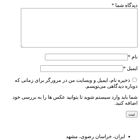
دیدگاه شما
*
نام
*
ایمیل
*
ذخیره نام، ایمیل و وبسایت من در مرورگر برای زمانی که
دوباره دیدگاهی می‌نویسم.
شما باید وارد سیستم شوید تا بتوانید عکس ها را به بررسی خود
اضافه کنید.
راه های ارتباط با ما
ایران، خراسان رضوی، مشهد