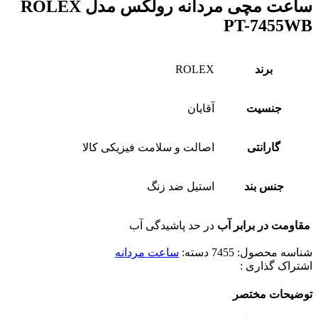
ساعت مچی مردانه رولکس مدل ROLEX
PT-7455WB
برند
ROLEX
جنسیت
آقایان
گارانتی
اصالت و سلامت فیزیکی کالا
جنس بند
استیل ضد زنگ
مقاومت در برابر آب
در حد پاشیدگی آب
شناسه محصول:
7455
دسته:
ساعت مردانه
اشتراک گذاری :
توضیحات مختصر