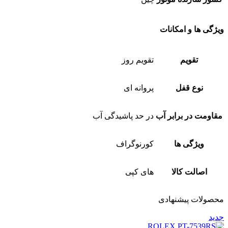
ویژگی ها و امکانات
تقویم
تقویم روز
نوع قفل
پروانه ای
مقاومت در برابر آب
در حد پاشیدگی آب
ویژگی ها
کورنوگراف
اصالت کالا
های کپی
محصولات پیشنهادی
جدید