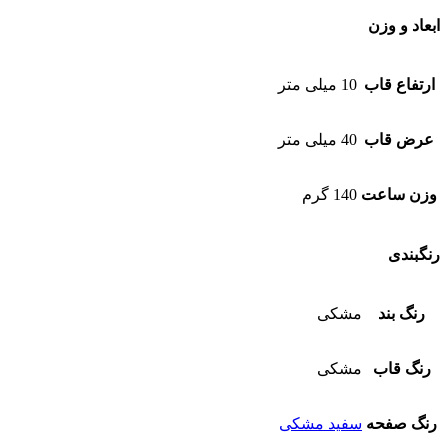
ابعاد و وزن
ارتفاع قاب
10 میلی متر
عرض قاب
40 میلی متر
وزن ساعت
140 گرم
رنگبندی
رنگ بند
مشکی
رنگ قاب
مشکی
رنگ صفحه
سفید مشکی