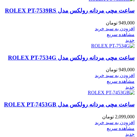
ساعت مچی مردانه رولکس مدل ROLEX PT-7539RS
949,000
تومان
افزودن به سبد خرید
مشاهده سریع
جدید
ساعت مچی مردانه رولکس مدل ROLEX PT-7534G
949,000
تومان
افزودن به سبد خرید
مشاهده سریع
جدید
ساعت مچی مردانه رولکس مدل ROLEX PT-7453GB
2,099,000
تومان
افزودن به سبد خرید
مشاهده سریع
جدید