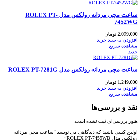
ساعت مچی مردانه رولکس مدل ROLEX PT-
7452WG
2,099,000
تومان
افزودن به سبد خرید
مشاهده سریع
جدید
ساعت مچی مردانه رولکس مدل ROLEX PT-7281G
1,249,000
تومان
افزودن به سبد خرید
مشاهده سریع
نقد و بررسی‌ها
هنوز بررسی‌ای ثبت نشده است.
اولین کسی باشید که دیدگاهی می نویسد “ساعت مچی مردانه
رولکس مدل ROLEX PT-7455WB”