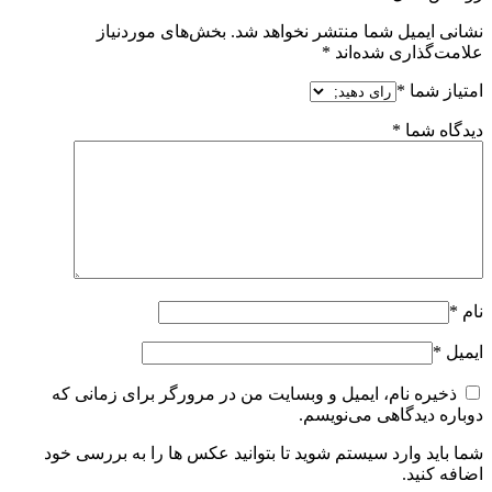
نشانی ایمیل شما منتشر نخواهد شد.
بخش‌های موردنیاز
علامت‌گذاری شده‌اند
*
امتیاز شما
*
دیدگاه شما
*
نام
*
ایمیل
*
ذخیره نام، ایمیل و وبسایت من در مرورگر برای زمانی که
دوباره دیدگاهی می‌نویسم.
شما باید وارد سیستم شوید تا بتوانید عکس ها را به بررسی خود
اضافه کنید.