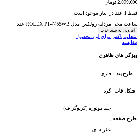
2,099,000
تومان
فقط 1 عدد در انبار موجود است
ساعت مچی مردانه رولکس مدل ROLEX PT-7455WB عدد
افزودن به سبد خرید
انتخاب باکس برای این محصول
مقایسه
ویژگی های ظاهری
طرح بند
فلزی
شکل قاب
گرد
چند موتوره (کرنوگراف)
طرح صفحه
,
عقربه ای