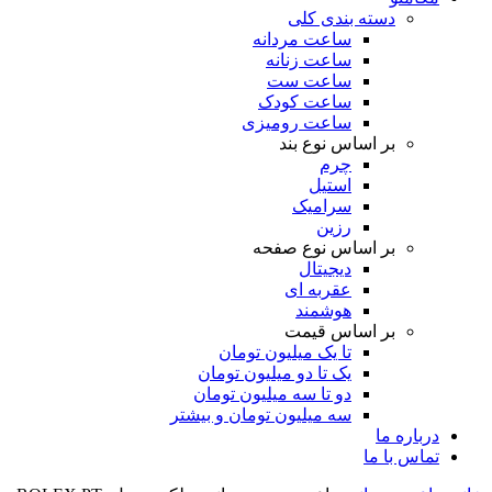
دسته بندی کلی
ساعت مردانه
ساعت زنانه
ساعت ست
ساعت کودک
ساعت رومیزی
بر اساس نوع بند
چرم
استیل
سرامیک
رزین
بر اساس نوع صفحه
دیجیتال
عقربه ای
هوشمند
بر اساس قیمت
تا یک میلیون تومان
یک تا دو میلیون تومان
دو تا سه میلیون تومان
سه میلیون تومان و بیشتر
درباره ما
تماس با ما