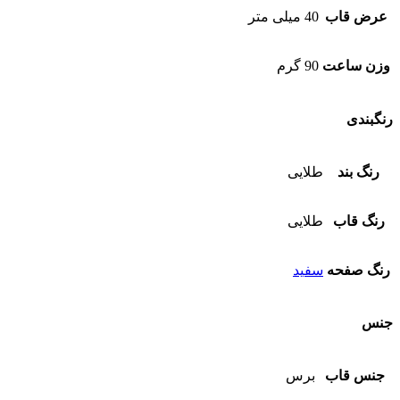
عرض قاب
40 میلی متر
وزن ساعت
90 گرم
رنگبندی
رنگ بند
طلایی
رنگ قاب
طلایی
رنگ صفحه
سفید
جنس
جنس قاب
برس