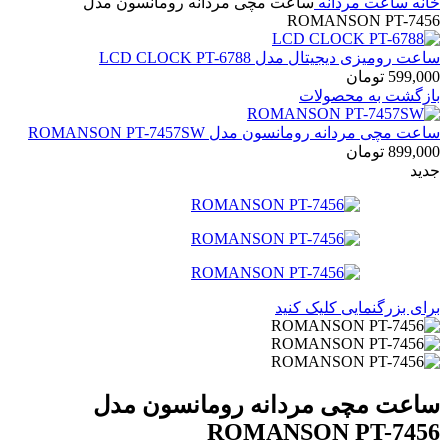
خانه
ساعت مردانه
ساعت مچی مردانه رومانسون مدل
ROMANSON PT-7456
ساعت رومیزی دیجیتال مدل LCD CLOCK PT-6788
599,000
تومان
بازگشت به محصولات
ساعت مچی مردانه رومانسون مدل ROMANSON PT-7457SW
899,000
تومان
جدید
برای بزرگنمایی کلیک کنید
ساعت مچی مردانه رومانسون مدل
ROMANSON PT-7456