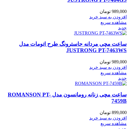
989,000
تومان
افزودن به سبد خرید
مشاهده سریع
جدید
ساعت مچی مردانه جاسترونگ طرح اتومات مدل
JUSTRONG PT-7463WS
989,000
تومان
افزودن به سبد خرید
مشاهده سریع
جدید
ساعت مچی زنانه رومانسون مدل ROMANSON PT-
7459B
899,000
تومان
افزودن به سبد خرید
مشاهده سریع
جدید