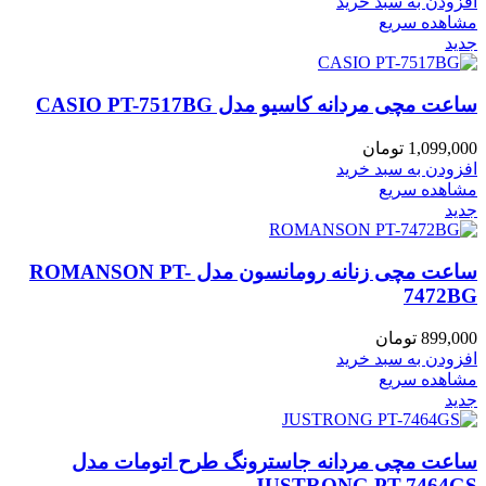
افزودن به سبد خرید
مشاهده سریع
جدید
ساعت مچی مردانه کاسیو مدل CASIO PT-7517BG
1,099,000
تومان
افزودن به سبد خرید
مشاهده سریع
جدید
ساعت مچی زنانه رومانسون مدل ROMANSON PT-
7472BG
899,000
تومان
افزودن به سبد خرید
مشاهده سریع
جدید
ساعت مچی مردانه جاسترونگ طرح اتومات مدل
JUSTRONG PT-7464GS