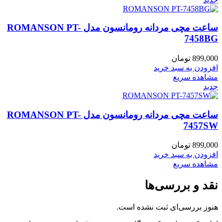
ساعت مچی مردانه رومانسون مدل ROMANSON PT-
7458BG
899,000
تومان
افزودن به سبد خرید
مشاهده سریع
جدید
ساعت مچی مردانه رومانسون مدل ROMANSON PT-
7457SW
899,000
تومان
افزودن به سبد خرید
مشاهده سریع
نقد و بررسی‌ها
هنوز بررسی‌ای ثبت نشده است.