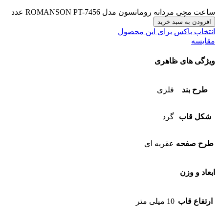
ساعت مچی مردانه رومانسون مدل ROMANSON PT-7456 عدد
افزودن به سبد خرید
انتخاب باکس برای این محصول
مقایسه
ویژگی های ظاهری
طرح بند
فلزی
شکل قاب
گرد
طرح صفحه
عقربه ای
ابعاد و وزن
ارتفاع قاب
10 میلی متر