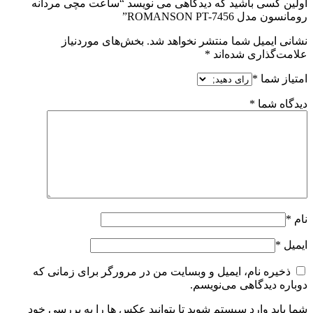
اولین کسی باشید که دیدگاهی می نویسد “ساعت مچی مردانه
رومانسون مدل ROMANSON PT-7456”
نشانی ایمیل شما منتشر نخواهد شد.
بخش‌های موردنیاز
علامت‌گذاری شده‌اند
*
امتیاز شما
*
دیدگاه شما
*
نام
*
ایمیل
*
ذخیره نام، ایمیل و وبسایت من در مرورگر برای زمانی که
دوباره دیدگاهی می‌نویسم.
شما باید وارد سیستم شوید تا بتوانید عکس ها را به بررسی خود