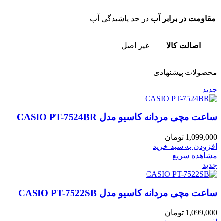
مقاومت در برابر آب
در حد پاشیدگی آب
اصالت کالا
غیر اصل
محصولات پیشنهادی
جدید
ساعت مچی مردانه کاسیو مدل CASIO PT-7524BR
1,099,000
تومان
افزودن به سبد خرید
مشاهده سریع
جدید
ساعت مچی مردانه کاسیو مدل CASIO PT-7522SB
1,099,000
تومان