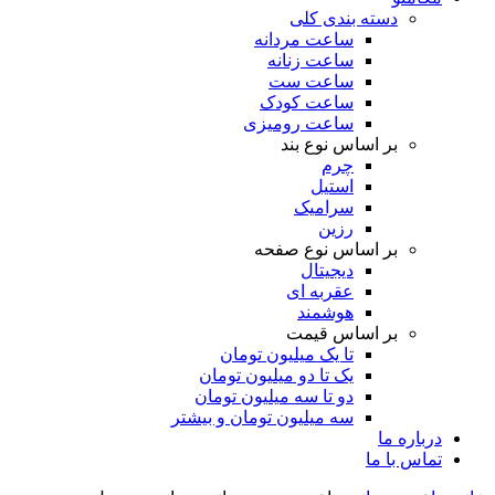
دسته بندی کلی
ساعت مردانه
ساعت زنانه
ساعت ست
ساعت کودک
ساعت رومیزی
بر اساس نوع بند
چرم
استیل
سرامیک
رزین
بر اساس نوع صفحه
دیجیتال
عقربه ای
هوشمند
بر اساس قیمت
تا یک میلیون تومان
یک تا دو میلیون تومان
دو تا سه میلیون تومان
سه میلیون تومان و بیشتر
درباره ما
تماس با ما