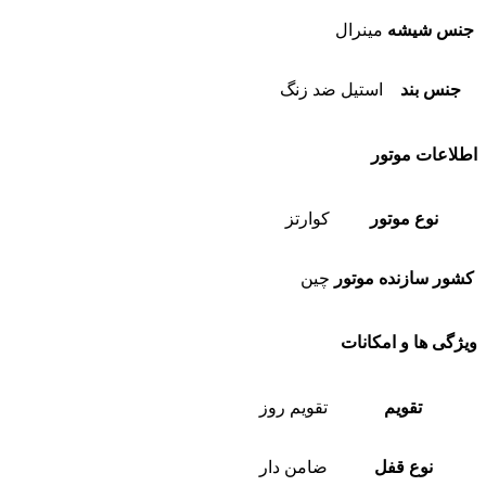
جنس شیشه
مینرال
جنس بند
استیل ضد زنگ
اطلاعات موتور
نوع موتور
کوارتز
کشور سازنده موتور
چین
ویژگی ها و امکانات
تقویم
تقویم روز
نوع قفل
ضامن دار