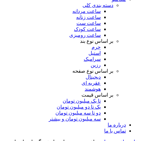
دسته بندی کلی
ساعت مردانه
ساعت زنانه
ساعت ست
ساعت کودک
ساعت رومیزی
بر اساس نوع بند
چرم
استیل
سرامیک
رزین
بر اساس نوع صفحه
دیجیتال
عقربه ای
هوشمند
بر اساس قیمت
تا یک میلیون تومان
یک تا دو میلیون تومان
دو تا سه میلیون تومان
سه میلیون تومان و بیشتر
درباره ما
تماس با ما