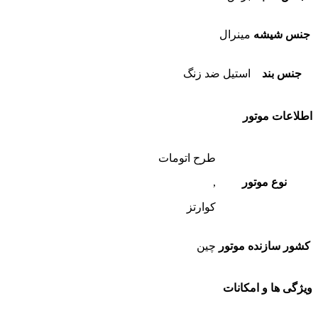
جنس شیشه
مینرال
جنس بند
استیل ضد زنگ
اطلاعات موتور
طرح اتومات
نوع موتور
,
کوارتز
کشور سازنده موتور
چین
ویژگی ها و امکانات