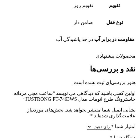
تقویم
تقویم روز
نوع قفل
ضامن دار
مقاومت در برابر آب
در حد پاشیدگی آب
محصولات پیشنهادی
نقد و بررسی‌ها
هنوز بررسی‌ای ثبت نشده است.
اولین کسی باشید که دیدگاهی می نویسد “ساعت مچی مردانه
جاسترونگ طرح اتومات مدل JUSTRONG PT-7463WS”
نشانی ایمیل شما منتشر نخواهد شد.
بخش‌های موردنیاز
علامت‌گذاری شده‌اند
*
امتیاز شما
*
دیدگاه شما
*