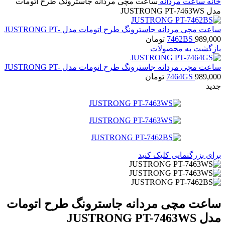
خانه
ساعت مردانه
ساعت مچی مردانه جاسترونگ طرح اتومات
مدل JUSTRONG PT-7463WS
ساعت مچی مردانه جاسترونگ طرح اتومات مدل JUSTRONG PT-
989,000
7462BS
تومان
بازگشت به محصولات
ساعت مچی مردانه جاسترونگ طرح اتومات مدل JUSTRONG PT-
989,000
7464GS
تومان
جدید
برای بزرگنمایی کلیک کنید
ساعت مچی مردانه جاسترونگ طرح اتومات
مدل JUSTRONG PT-7463WS