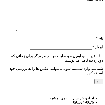
نام
*
ایمیل
*
ذخیره نام، ایمیل و وبسایت من در مرورگر برای زمانی که
دوباره دیدگاهی می‌نویسم.
شما باید وارد سیستم شوید تا بتوانید عکس ها را به بررسی خود
اضافه کنید.
راه های ارتباط با ما
ایران، خراسان رضوی، مشهد
09152470676