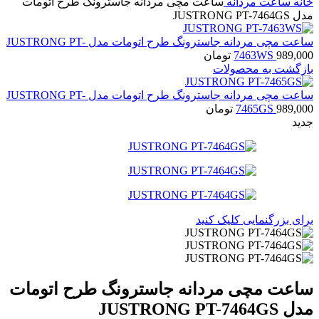
خانه
ساعت مردانه
ساعت مچی مردانه جاسترونگ طرح اتومات
مدل JUSTRONG PT-7464GS
ساعت مچی مردانه جاسترونگ طرح اتومات مدل JUSTRONG PT-
989,000
7463WS
تومان
بازگشت به محصولات
ساعت مچی مردانه جاسترونگ طرح اتومات مدل JUSTRONG PT-
989,000
7465GS
تومان
جدید
برای بزرگنمایی کلیک کنید
ساعت مچی مردانه جاسترونگ طرح اتومات
مدل JUSTRONG PT-7464GS