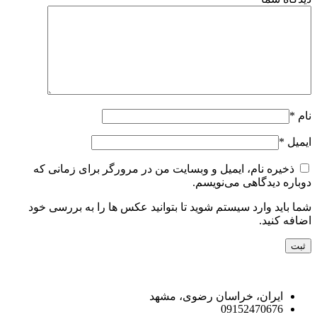
نام
*
ایمیل
*
ذخیره نام، ایمیل و وبسایت من در مرورگر برای زمانی که
دوباره دیدگاهی می‌نویسم.
شما باید وارد سیستم شوید تا بتوانید عکس ها را به بررسی خود
اضافه کنید.
راه های ارتباط با ما
ایران، خراسان رضوی، مشهد
09152470676