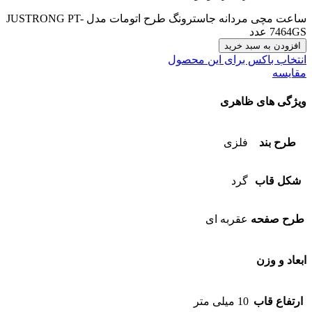
ساعت مچی مردانه جاسترونگ طرح اتومات مدل JUSTRONG PT-
7464GS عدد
افزودن به سبد خرید
انتخاب باکس برای این محصول
مقایسه
ویژگی های ظاهری
طرح بند
فلزی
شکل قاب
گرد
طرح صفحه
عقربه ای
ابعاد و وزن
ارتفاع قاب
10 میلی متر