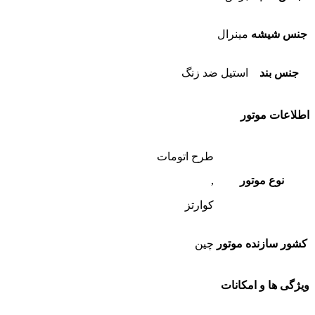
جنس شیشه
مینرال
جنس بند
استیل ضد زنگ
اطلاعات موتور
طرح اتومات
نوع موتور
,
کوارتز
کشور سازنده موتور
چین
ویژگی ها و امکانات