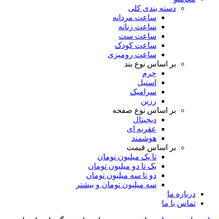
دسته بندی کلی
ساعت مردانه
ساعت زنانه
ساعت ست
ساعت کودک
ساعت رومیزی
بر اساس نوع بند
چرم
استیل
سرامیک
رزین
بر اساس نوع صفحه
دیجیتال
عقربه ای
هوشمند
بر اساس قیمت
تا یک میلیون تومان
یک تا دو میلیون تومان
دو تا سه میلیون تومان
سه میلیون تومان و بیشتر
درباره ما
تماس با ما