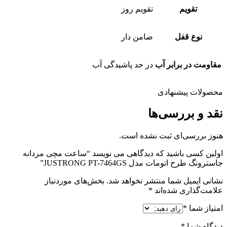
تقویم
تقویم روز
نوع قفل
ضامن دار
مقاومت در برابر آب
در حد پاشیدگی آب
محصولات پیشنهادی
نقد و بررسی‌ها
هنوز بررسی‌ای ثبت نشده است.
اولین کسی باشید که دیدگاهی می نویسد “ساعت مچی مردانه
جاسترونگ طرح اتومات مدل JUSTRONG PT-7464GS”
نشانی ایمیل شما منتشر نخواهد شد.
بخش‌های موردنیاز
علامت‌گذاری شده‌اند
*
امتیاز شما
*
دیدگاه شما
*