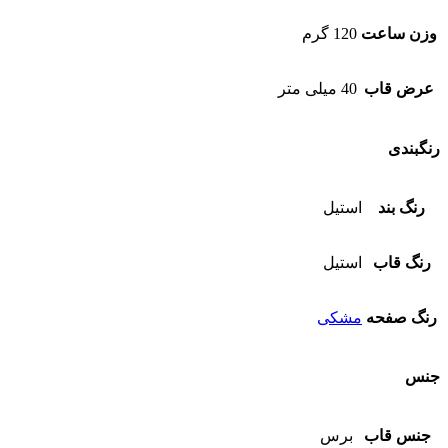
وزن ساعت
120 گرم
عرض قاب
40 میلی متر
رنگبندی
رنگ بند
استیل
رنگ قاب
استیل
رنگ صفحه
مشکی
جنس
جنس قاب
برس