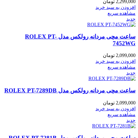
2,299,000
تومان
افزودن به سبد خرید
مشاهده سریع
جدید
ساعت مچی مردانه رولکس مدل ROLEX PT-
7452WG
2,099,000
تومان
افزودن به سبد خرید
مشاهده سریع
جدید
ساعت مچی مردانه رولکس مدل ROLEX PT-7289DB
2,099,000
تومان
افزودن به سبد خرید
مشاهده سریع
جدید
ساعت مچی مردانه رولکس مدل ROLEX PT-7281B