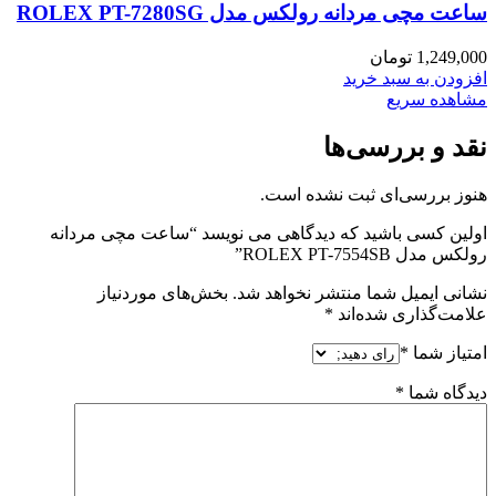
ساعت مچی مردانه رولکس مدل ROLEX PT-7280SG
1,249,000
تومان
افزودن به سبد خرید
مشاهده سریع
نقد و بررسی‌ها
هنوز بررسی‌ای ثبت نشده است.
اولین کسی باشید که دیدگاهی می نویسد “ساعت مچی مردانه
رولکس مدل ROLEX PT-7554SB”
نشانی ایمیل شما منتشر نخواهد شد.
بخش‌های موردنیاز
علامت‌گذاری شده‌اند
*
امتیاز شما
*
دیدگاه شما
*