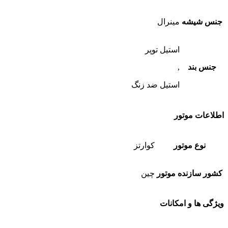
جنس شیشه
مینرال
استیل توپر
جنس بند
,
استیل ضد زنگ
اطلاعات موتور
نوع موتور
کوارتز
کشور سازنده موتور
چین
ویژگی ها و امکانات