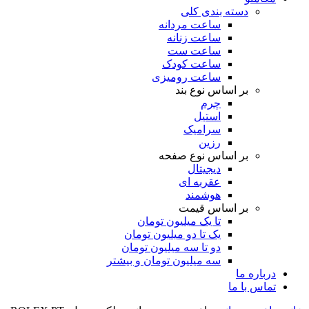
دسته بندی کلی
ساعت مردانه
ساعت زنانه
ساعت ست
ساعت کودک
ساعت رومیزی
بر اساس نوع بند
چرم
استیل
سرامیک
رزین
بر اساس نوع صفحه
دیجیتال
عقربه ای
هوشمند
بر اساس قیمت
تا یک میلیون تومان
یک تا دو میلیون تومان
دو تا سه میلیون تومان
سه میلیون تومان و بیشتر
درباره ما
تماس با ما