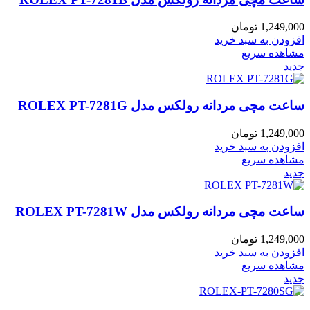
1,249,000
تومان
افزودن به سبد خرید
مشاهده سریع
جدید
ساعت مچی مردانه رولکس مدل ROLEX PT-7281G
1,249,000
تومان
افزودن به سبد خرید
مشاهده سریع
جدید
ساعت مچی مردانه رولکس مدل ROLEX PT-7281W
1,249,000
تومان
افزودن به سبد خرید
مشاهده سریع
جدید