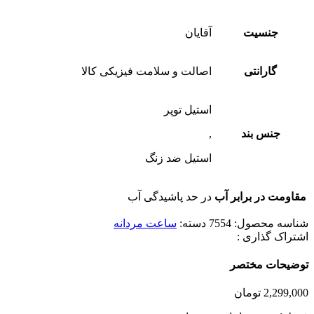
جنسیت
آقایان
گارانتی
اصالت و سلامت فیزیکی کالا
استیل توپر
جنس بند
,
استیل ضد زنگ
مقاومت در برابر آب
در حد پاشیدگی آب
شناسه محصول:
7554
دسته:
ساعت مردانه
اشتراک گذاری :
توضیحات مختصر
2,299,000
تومان