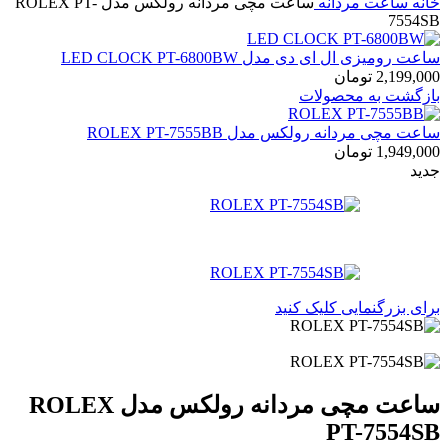
خانه
ساعت مردانه
ساعت مچی مردانه رولکس مدل ROLEX PT-
7554SB
ساعت رومیزی ال ای دی مدل LED CLOCK PT-6800BW
2,199,000
تومان
بازگشت به محصولات
ساعت مچی مردانه رولکس مدل ROLEX PT-7555BB
1,949,000
تومان
جدید
برای بزرگنمایی کلیک کنید
ساعت مچی مردانه رولکس مدل ROLEX
PT-7554SB