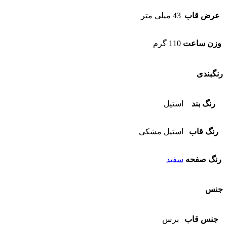
عرض قاب
43 میلی متر
وزن ساعت
110 گرم
رنگبندی
رنگ بند
استیل
رنگ قاب
استیل مشکی
رنگ صفحه
سفید
جنس
جنس قاب
برس