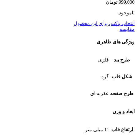
999,000
تومان
ناموجود
انتخاب باکس برای این محصول
مقایسه
ویژگی های ظاهری
طرح بند
فلزی
شکل قاب
گرد
طرح صفحه
عقربه ای
ابعاد و وزن
ارتفاع قاب
11 میلی متر