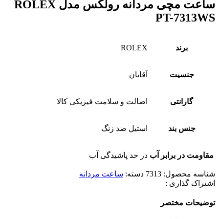
ساعت مچی مردانه رولکس مدل ROLEX
PT-7313WS
برند
ROLEX
جنسیت
آقایان
گارانتی
اصالت و سلامت فیزیکی کالا
جنس بند
استیل ضد زنگ
مقاومت در برابر آب
در حد پاشیدگی آب
شناسه محصول:
7313
دسته:
ساعت مردانه
اشتراک گذاری :
توضیحات مختصر