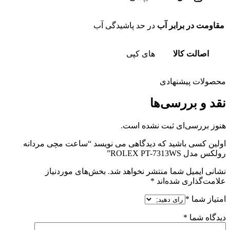
مقاومت در برابر آب
در حد پاشیدگی آب
اصالت کالا
های کپی
محصولات پیشنهادی
نقد و بررسی‌ها
هنوز بررسی‌ای ثبت نشده است.
اولین کسی باشید که دیدگاهی می نویسد “ساعت مچی مردانه
رولکس مدل ROLEX PT-7313WS”
نشانی ایمیل شما منتشر نخواهد شد.
بخش‌های موردنیاز
علامت‌گذاری شده‌اند
*
امتیاز شما
*
دیدگاه شما
*