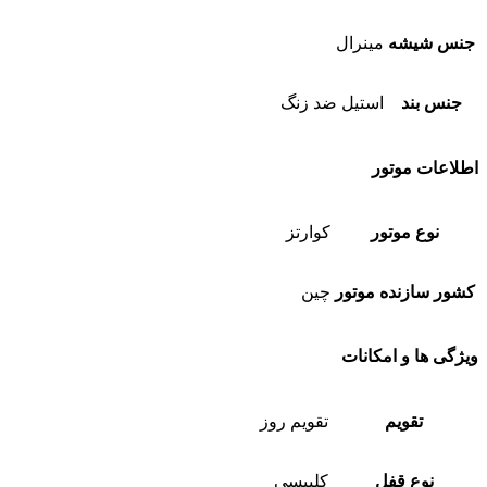
جنس شیشه
مینرال
جنس بند
استیل ضد زنگ
اطلاعات موتور
نوع موتور
کوارتز
کشور سازنده موتور
چین
ویژگی ها و امکانات
تقویم
تقویم روز
نوع قفل
کلیپسی