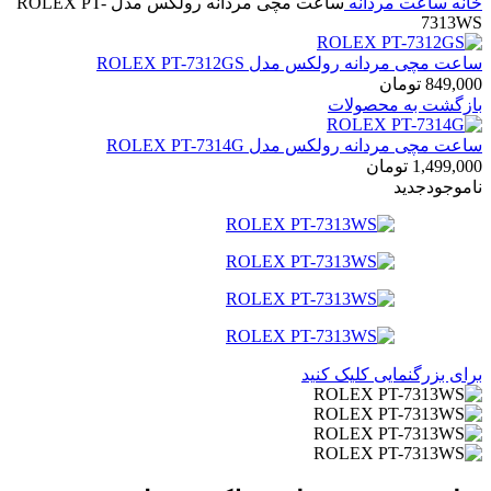
خانه
ساعت مردانه
ساعت مچی مردانه رولکس مدل ROLEX PT-
7313WS
ساعت مچی مردانه رولکس مدل ROLEX PT-7312GS
849,000
تومان
بازگشت به محصولات
ساعت مچی مردانه رولکس مدل ROLEX PT-7314G
1,499,000
تومان
ناموجود
جدید
برای بزرگنمایی کلیک کنید