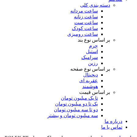
دسته بندی کلی
ساعت مردانه
ساعت زنانه
ساعت ست
ساعت کودک
ساعت رومیزی
بر اساس نوع بند
چرم
استیل
سرامیک
رزین
بر اساس نوع صفحه
دیجیتال
عقربه ای
هوشمند
بر اساس قیمت
تا یک میلیون تومان
یک تا دو میلیون تومان
دو تا سه میلیون تومان
سه میلیون تومان و بیشتر
درباره ما
تماس با ما