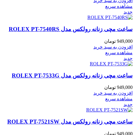
افزودن به سبد خرید
مشاهده سریع
جدید
ساعت مچی زنانه رولکس مدل ROLEX PT-7540RS
949,000
تومان
افزودن به سبد خرید
مشاهده سریع
جدید
ساعت مچی زنانه رولکس مدل ROLEX PT-7533G
949,000
تومان
افزودن به سبد خرید
مشاهده سریع
جدید
ساعت مچی زنانه رولکس مدل ROLEX PT-7521SW
949,000
تومان