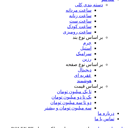
دسته بندی کلی
ساعت مردانه
ساعت زنانه
ساعت ست
ساعت کودک
ساعت رومیزی
بر اساس نوع بند
چرم
استیل
سرامیک
رزین
بر اساس نوع صفحه
دیجیتال
عقربه ای
هوشمند
بر اساس قیمت
تا یک میلیون تومان
یک تا دو میلیون تومان
دو تا سه میلیون تومان
سه میلیون تومان و بیشتر
درباره ما
تماس با ما