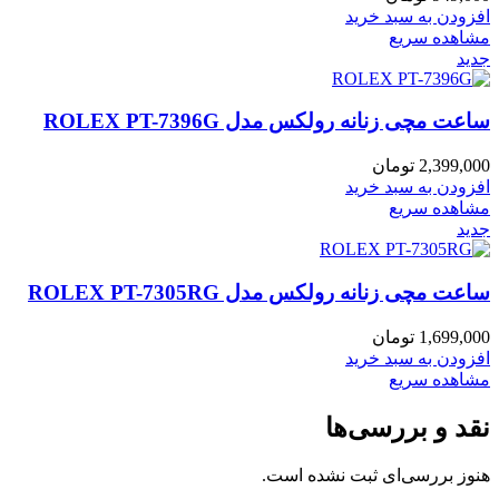
افزودن به سبد خرید
مشاهده سریع
جدید
ساعت مچی زنانه رولکس مدل ROLEX PT-7396G
2,399,000
تومان
افزودن به سبد خرید
مشاهده سریع
جدید
ساعت مچی زنانه رولکس مدل ROLEX PT-7305RG
1,699,000
تومان
افزودن به سبد خرید
مشاهده سریع
نقد و بررسی‌ها
هنوز بررسی‌ای ثبت نشده است.