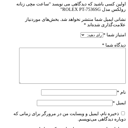
اولین کسی باشید که دیدگاهی می نویسد “ساعت مچی زنانه
رولکس مدل ROLEX PT-7536SG”
نشانی ایمیل شما منتشر نخواهد شد.
بخش‌های موردنیاز
علامت‌گذاری شده‌اند
*
امتیاز شما
*
دیدگاه شما
*
نام
*
ایمیل
*
ذخیره نام، ایمیل و وبسایت من در مرورگر برای زمانی که
دوباره دیدگاهی می‌نویسم.