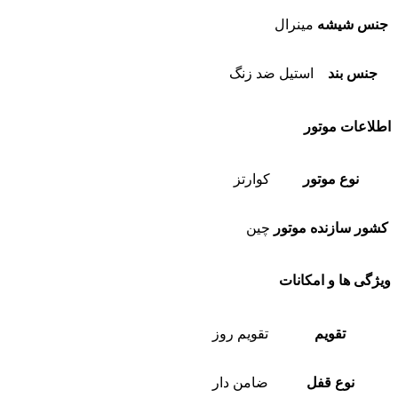
جنس شیشه
مینرال
جنس بند
استیل ضد زنگ
اطلاعات موتور
نوع موتور
کوارتز
کشور سازنده موتور
چین
ویژگی ها و امکانات
تقویم
تقویم روز
نوع قفل
ضامن دار