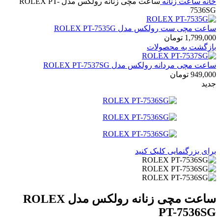
خانه
ساعت زنانه
ساعت مچی زنانه رولکس مدل ROLEX PT-
7536SG
ساعت مچی ست رولکس مدل ROLEX PT-7535G
1,799,000
تومان
بازگشت به محصولات
ساعت مچی مردانه رولکس مدل ROLEX PT-7537SG
949,000
تومان
جدید
برای بزرگنمایی کلیک کنید
ساعت مچی زنانه رولکس مدل ROLEX
PT-7536SG