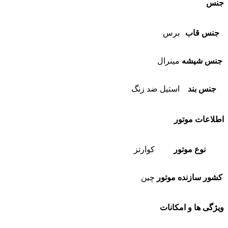
جنس
جنس قاب
برس
جنس شیشه
مینرال
جنس بند
استیل ضد زنگ
اطلاعات موتور
نوع موتور
کوارتز
کشور سازنده موتور
چین
ویژگی ها و امکانات