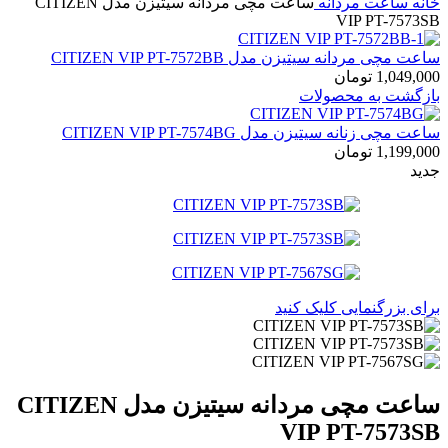
خانه
ساعت مردانه
ساعت مچی مردانه سیتیزن مدل CITIZEN
VIP PT-7573SB
ساعت مچی مردانه سیتیزن مدل CITIZEN VIP PT-7572BB
1,049,000
تومان
بازگشت به محصولات
ساعت مچی زنانه سیتیزن مدل CITIZEN VIP PT-7574BG
1,199,000
تومان
جدید
برای بزرگنمایی کلیک کنید
ساعت مچی مردانه سیتیزن مدل CITIZEN
VIP PT-7573SB