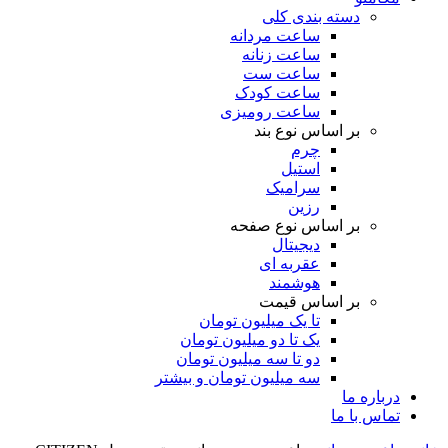
دسته بندی کلی
ساعت مردانه
ساعت زنانه
ساعت ست
ساعت کودک
ساعت رومیزی
بر اساس نوع بند
چرم
استیل
سرامیک
رزین
بر اساس نوع صفحه
دیجیتال
عقربه ای
هوشمند
بر اساس قیمت
تا یک میلیون تومان
یک تا دو میلیون تومان
دو تا سه میلیون تومان
سه میلیون تومان و بیشتر
درباره ما
تماس با ما