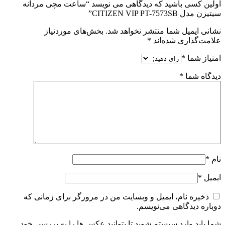
اولین کسی باشید که دیدگاهی می نویسد “ساعت مچی مردانه
سیتیزن مدل CITIZEN VIP PT-7573SB”
نشانی ایمیل شما منتشر نخواهد شد.
بخش‌های موردنیاز
علامت‌گذاری شده‌اند
*
امتیاز شما
*
دیدگاه شما
*
نام
*
ایمیل
*
ذخیره نام، ایمیل و وبسایت من در مرورگر برای زمانی که
دوباره دیدگاهی می‌نویسم.
شما باید وارد سیستم شوید تا بتوانید عکس ها را به بررسی خود