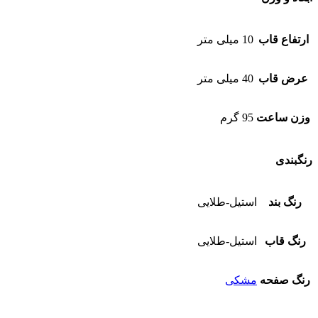
ارتفاع قاب
10 میلی متر
عرض قاب
40 میلی متر
وزن ساعت
95 گرم
رنگبندی
رنگ بند
استیل-طلایی
رنگ قاب
استیل-طلایی
رنگ صفحه
مشکی