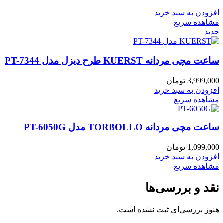
افزودن به سبد خرید
مشاهده سریع
جدید
ساعت مچی مردانه KUERST طرح دیزل مدل PT-7344
3,999,000
تومان
افزودن به سبد خرید
مشاهده سریع
ساعت مچی مردانه TORBOLLO مدل PT-6050G
1,099,000
تومان
افزودن به سبد خرید
مشاهده سریع
نقد و بررسی‌ها
هنوز بررسی‌ای ثبت نشده است.