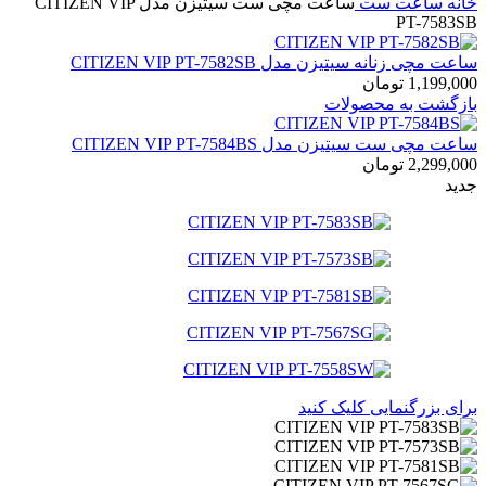
خانه
ساعت ست
ساعت مچی ست سیتیزن مدل CITIZEN VIP
PT-7583SB
ساعت مچی زنانه سیتیزن مدل CITIZEN VIP PT-7582SB
1,199,000
تومان
بازگشت به محصولات
ساعت مچی ست سیتیزن مدل CITIZEN VIP PT-7584BS
2,299,000
تومان
جدید
برای بزرگنمایی کلیک کنید