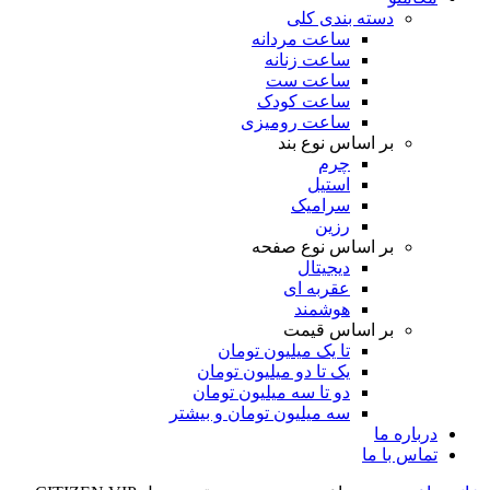
دسته بندی کلی
ساعت مردانه
ساعت زنانه
ساعت ست
ساعت کودک
ساعت رومیزی
بر اساس نوع بند
چرم
استیل
سرامیک
رزین
بر اساس نوع صفحه
دیجیتال
عقربه ای
هوشمند
بر اساس قیمت
تا یک میلیون تومان
یک تا دو میلیون تومان
دو تا سه میلیون تومان
سه میلیون تومان و بیشتر
درباره ما
تماس با ما