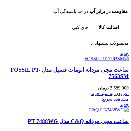
مقاومت در برابر آب
در حد پاشیدگی آب
اصالت کالا
های کپی
محصولات پیشنهادی
جدید
ساعت مچی مردانه اتومات فسیل مدل FOSSIL PT-
7563SM
3,589,000
تومان
افزودن به سبد خرید
مشاهده سریع
جدید
ساعت مچی مردانه C&Q مدل PT-7488WG