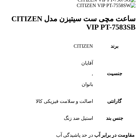
ساعت مچی ست سیتیزن مدل CITIZEN
VIP PT-7583SB
برند
CITIZEN
آقایان
جنسیت
,
بانوان
گارانتی
اصالت و سلامت فیزیکی کالا
جنس بند
استیل ضد زنگ
مقاومت در برابر آب
در حد پاشیدگی آب