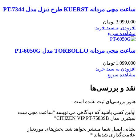
ساعت مچی مردانه KUERST طرح دیزل مدل PT-7344
3,999,000
تومان
افزودن به سبد خرید
مشاهده سریع
ساعت مچی مردانه TORBOLLO مدل PT-6050G
1,099,000
تومان
افزودن به سبد خرید
مشاهده سریع
نقد و بررسی‌ها
هنوز بررسی‌ای ثبت نشده است.
اولین کسی باشید که دیدگاهی می نویسد “ساعت مچی ست
سیتیزن مدل CITIZEN VIP PT-7583SB”
نشانی ایمیل شما منتشر نخواهد شد.
بخش‌های موردنیاز
علامت‌گذاری شده‌اند
*