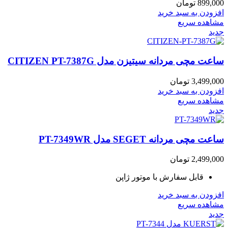
899,000
تومان
افزودن به سبد خرید
مشاهده سریع
جدید
ساعت مچی مردانه سیتیزن مدل CITIZEN PT-7387G
3,499,000
تومان
افزودن به سبد خرید
مشاهده سریع
جدید
ساعت مچی مردانه SEGET مدل PT-7349WR
2,499,000
تومان
قابل سفارش با موتور ژاپن
افزودن به سبد خرید
مشاهده سریع
جدید