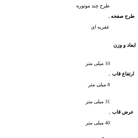
طرح چند موتوره
طرح صفحه
,
عقربه ای
ابعاد و وزن
10 میلی متر
ارتفاع قاب
,
8 میلی متر
31 میلی متر
عرض قاب
,
40 میلی متر