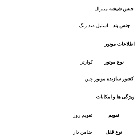
جنس شیشه
مینرال
جنس بند
استیل ضد زنگ
اطلاعات موتور
نوع موتور
کوارتز
کشور سازنده موتور
چین
ویژگی ها و امکانات
تقویم
تقویم روز
نوع قفل
ضامن دار