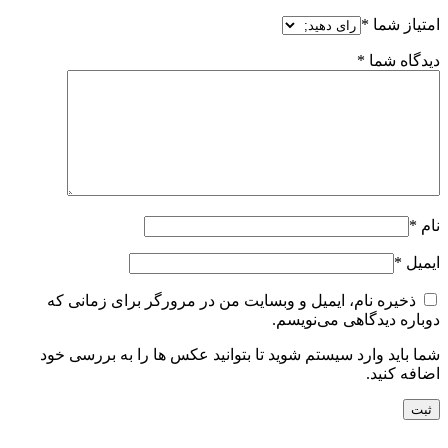
امتیاز شما
*
دیدگاه شما
*
نام
*
ایمیل
*
ذخیره نام، ایمیل و وبسایت من در مرورگر برای زمانی که
دوباره دیدگاهی می‌نویسم.
شما باید وارد سیستم شوید تا بتوانید عکس ها را به بررسی خود
اضافه کنید.
راه های ارتباط با ما