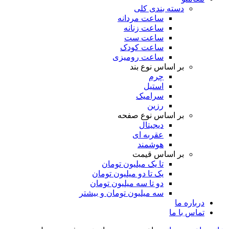
دسته بندی کلی
ساعت مردانه
ساعت زنانه
ساعت ست
ساعت کودک
ساعت رومیزی
بر اساس نوع بند
چرم
استیل
سرامیک
رزین
بر اساس نوع صفحه
دیجیتال
عقربه ای
هوشمند
بر اساس قیمت
تا یک میلیون تومان
یک تا دو میلیون تومان
دو تا سه میلیون تومان
سه میلیون تومان و بیشتر
درباره ما
تماس با ما