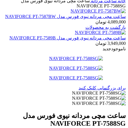
خانه
ساعت مردانه
ساعت مچی مردانه نیوی فورس مدل
NAVIFORCE PT-7588SG
ساعت مچی مردانه نیوی فورس مدل NAVIFORCE PT-7587BW
4,089,000
تومان
بازگشت به محصولات
ساعت مچی مردانه نیوی فورس مدل NAVIFORCE PT-7589B
3,949,000
تومان
ناموجود
جدید
برای بزرگنمایی کلیک کنید
ساعت مچی مردانه نیوی فورس مدل
NAVIFORCE PT-7588SG