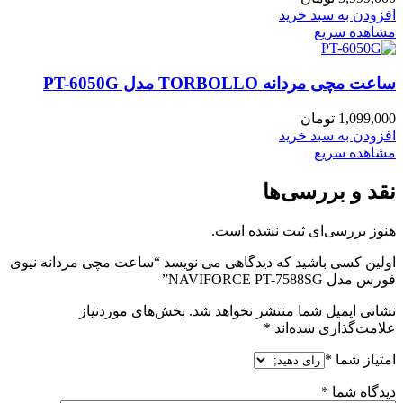
افزودن به سبد خرید
مشاهده سریع
ساعت مچی مردانه TORBOLLO مدل PT-6050G
1,099,000
تومان
افزودن به سبد خرید
مشاهده سریع
نقد و بررسی‌ها
هنوز بررسی‌ای ثبت نشده است.
اولین کسی باشید که دیدگاهی می نویسد “ساعت مچی مردانه نیوی
فورس مدل NAVIFORCE PT-7588SG”
نشانی ایمیل شما منتشر نخواهد شد.
بخش‌های موردنیاز
علامت‌گذاری شده‌اند
*
امتیاز شما
*
دیدگاه شما
*