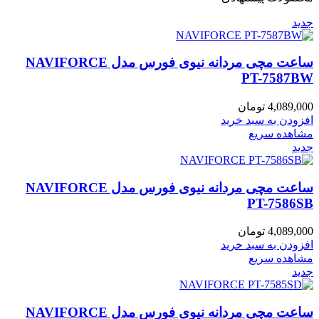
جدید
ساعت مچی مردانه نیوی فورس مدل NAVIFORCE
PT-7587BW
4,089,000
تومان
افزودن به سبد خرید
مشاهده سریع
جدید
ساعت مچی مردانه نیوی فورس مدل NAVIFORCE
PT-7586SB
4,089,000
تومان
افزودن به سبد خرید
مشاهده سریع
جدید
ساعت مچی مردانه نیوی فورس مدل NAVIFORCE