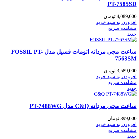
PT-7585SD
4,089,000
تومان
افزودن به سبد خرید
مشاهده سریع
جدید
ساعت مچی مردانه اتومات فسیل مدل FOSSIL PT-
7563SM
3,589,000
تومان
افزودن به سبد خرید
مشاهده سریع
جدید
ساعت مچی مردانه C&Q مدل PT-7488WG
899,000
تومان
افزودن به سبد خرید
مشاهده سریع
جدید