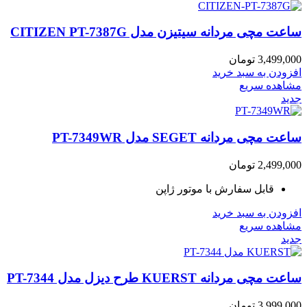
ساعت مچی مردانه سیتیزن مدل CITIZEN PT-7387G
3,499,000
تومان
افزودن به سبد خرید
مشاهده سریع
جدید
ساعت مچی مردانه SEGET مدل PT-7349WR
2,499,000
تومان
قابل سفارش با موتور ژاپن
افزودن به سبد خرید
مشاهده سریع
جدید
ساعت مچی مردانه KUERST طرح دیزل مدل PT-7344
3,999,000
تومان