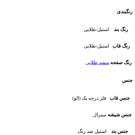
رنگبندی
رنگ بند
استیل-طلایی
رنگ قاب
استیل-طلایی
رنگ صفحه
سفید طلایی
جنس
جنس قاب
فلز درجه یک (الو)
جنس شیشه
مینرال
جنس بند
استیل ضد زنگ