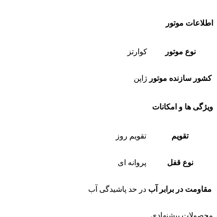
اطلاعات موتور
نوع موتور
کوارتز
کشور سازنده موتور
ژاپن
ویژگی ها و امکانات
تقویم
تقویم روز
نوع قفل
پروانه ای
مقاومت در برابر آب
در حد پاشیدگی آب
محصولات پیشنهادی