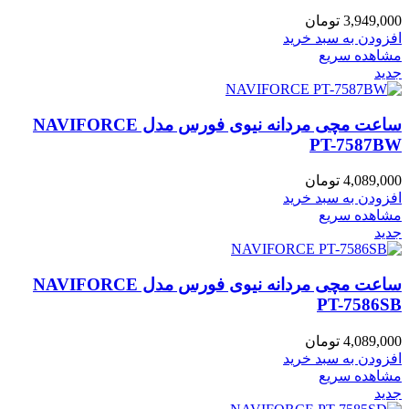
3,949,000
تومان
افزودن به سبد خرید
مشاهده سریع
جدید
ساعت مچی مردانه نیوی فورس مدل NAVIFORCE
PT-7587BW
4,089,000
تومان
افزودن به سبد خرید
مشاهده سریع
جدید
ساعت مچی مردانه نیوی فورس مدل NAVIFORCE
PT-7586SB
4,089,000
تومان
افزودن به سبد خرید
مشاهده سریع
جدید