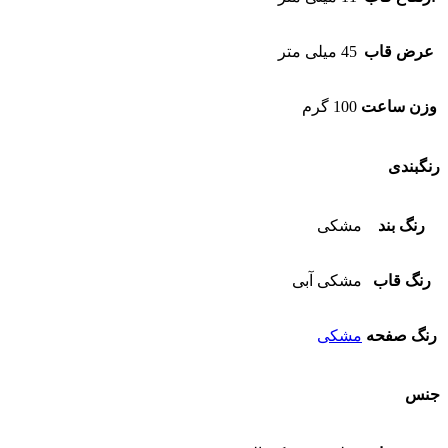
عرض قاب
45 میلی متر
وزن ساعت
100 گرم
رنگبندی
رنگ بند
مشکی
رنگ قاب
مشکی آبی
رنگ صفحه
مشکی
جنس