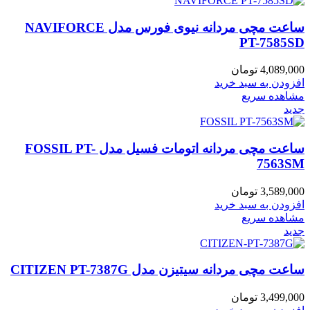
ساعت مچی مردانه نیوی فورس مدل NAVIFORCE
PT-7585SD
4,089,000
تومان
افزودن به سبد خرید
مشاهده سریع
جدید
ساعت مچی مردانه اتومات فسیل مدل FOSSIL PT-
7563SM
3,589,000
تومان
افزودن به سبد خرید
مشاهده سریع
جدید
ساعت مچی مردانه سیتیزن مدل CITIZEN PT-7387G
3,499,000
تومان