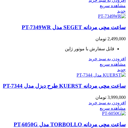
افزودن به سبد خرید
مشاهده سریع
جدید
ساعت مچی مردانه SEGET مدل PT-7349WR
2,499,000
تومان
قابل سفارش با موتور ژاپن
افزودن به سبد خرید
مشاهده سریع
جدید
ساعت مچی مردانه KUERST طرح دیزل مدل PT-7344
3,999,000
تومان
افزودن به سبد خرید
مشاهده سریع
ساعت مچی مردانه TORBOLLO مدل PT-6050G