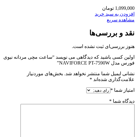
1,099,000
تومان
افزودن به سبد خرید
مشاهده سریع
نقد و بررسی‌ها
هنوز بررسی‌ای ثبت نشده است.
اولین کسی باشید که دیدگاهی می نویسد “ساعت مچی مردانه نیوی
فورس مدل NAVIFORCE PT-7590W”
نشانی ایمیل شما منتشر نخواهد شد.
بخش‌های موردنیاز
علامت‌گذاری شده‌اند
*
امتیاز شما
*
دیدگاه شما
*