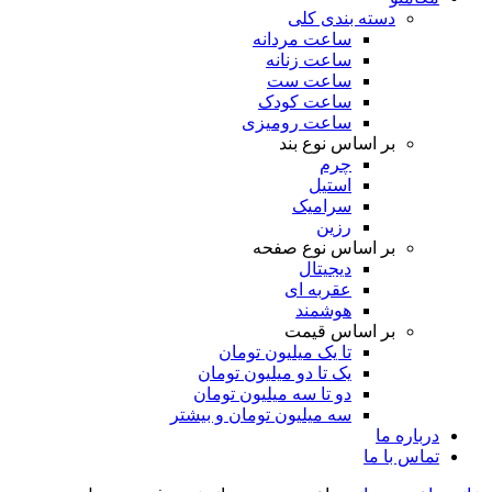
دسته بندی کلی
ساعت مردانه
ساعت زنانه
ساعت ست
ساعت کودک
ساعت رومیزی
بر اساس نوع بند
چرم
استیل
سرامیک
رزین
بر اساس نوع صفحه
دیجیتال
عقربه ای
هوشمند
بر اساس قیمت
تا یک میلیون تومان
یک تا دو میلیون تومان
دو تا سه میلیون تومان
سه میلیون تومان و بیشتر
درباره ما
تماس با ما