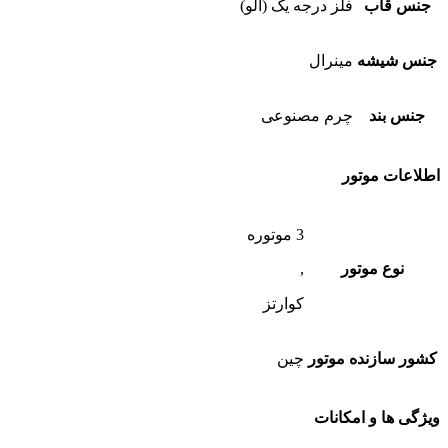
جنس قاب
فلز درجه یک (الو)
جنس شیشه
مینرال
جنس بند
چرم مصنوعی
اطلاعات موتور
3 موتوره
نوع موتور
,
کوارتز
کشور سازنده موتور
چین
ویژگی ها و امکانات