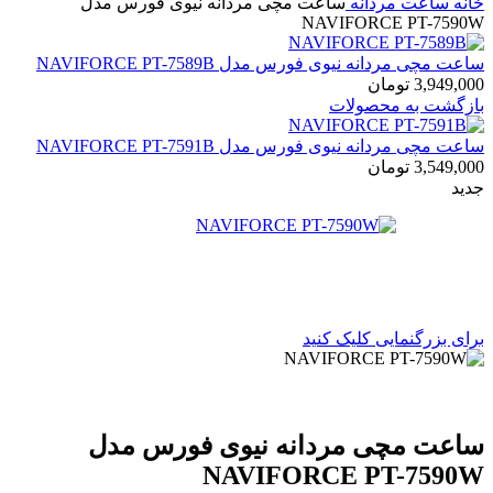
خانه
ساعت مردانه
ساعت مچی مردانه نیوی فورس مدل
NAVIFORCE PT-7590W
ساعت مچی مردانه نیوی فورس مدل NAVIFORCE PT-7589B
3,949,000
تومان
بازگشت به محصولات
ساعت مچی مردانه نیوی فورس مدل NAVIFORCE PT-7591B
3,549,000
تومان
جدید
برای بزرگنمایی کلیک کنید
ساعت مچی مردانه نیوی فورس مدل
NAVIFORCE PT-7590W