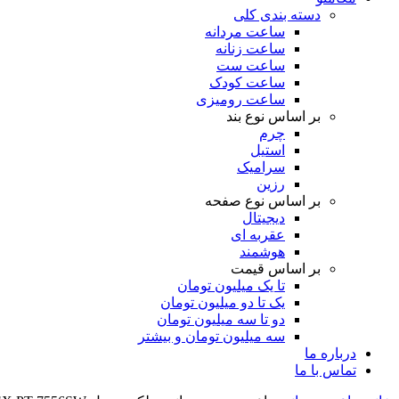
دسته بندی کلی
ساعت مردانه
ساعت زنانه
ساعت ست
ساعت کودک
ساعت رومیزی
بر اساس نوع بند
چرم
استیل
سرامیک
رزین
بر اساس نوع صفحه
دیجیتال
عقربه ای
هوشمند
بر اساس قیمت
تا یک میلیون تومان
یک تا دو میلیون تومان
دو تا سه میلیون تومان
سه میلیون تومان و بیشتر
درباره ما
تماس با ما