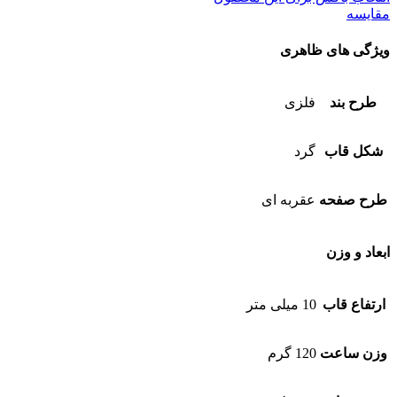
مقایسه
ویژگی های ظاهری
طرح بند
فلزی
شکل قاب
گرد
طرح صفحه
عقربه ای
ابعاد و وزن
ارتفاع قاب
10 میلی متر
وزن ساعت
120 گرم