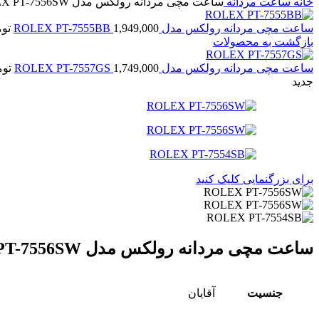
خانه
ساعت مردانه
ساعت مچی مردانه رولکس مدل ROLEX PT-7556SW
ساعت مچی مردانه رولکس مدل ROLEX PT-7555BB
1,949,000
تو
بازگشت به محصولات
ساعت مچی مردانه رولکس مدل ROLEX PT-7557GS
1,749,000
توم
جدید
برای بزرگنمایی کلیک کنید
ساعت مچی مردانه رولکس مدل ROLEX PT-7556SW
جنسیت
آقایان