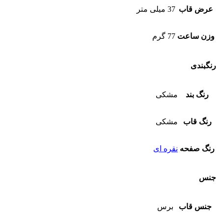
عرض قاب
37 میلی متر
وزن ساعت
77 گرم
رنگبندی
رنگ بند
مشکی
رنگ قاب
مشکی
رنگ صفحه
نقره ای
جنس
جنس قاب
برس