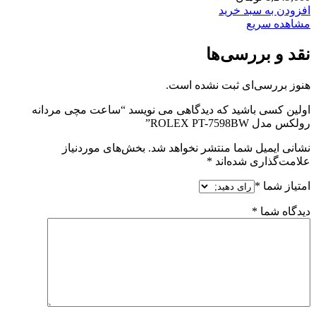
افزودن به سبد خرید
مشاهده سریع
نقد و بررسی‌ها
هنوز بررسی‌ای ثبت نشده است.
اولین کسی باشید که دیدگاهی می نویسد “ساعت مچی مردانه
رولکس مدل ROLEX PT-7598BW”
نشانی ایمیل شما منتشر نخواهد شد.
بخش‌های موردنیاز
علامت‌گذاری شده‌اند
*
امتیاز شما
*
دیدگاه شما
*