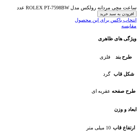
ساعت مچی مردانه رولکس مدل ROLEX PT-7598BW عدد
افزودن به سبد خرید
انتخاب باکس برای این محصول
مقایسه
ویژگی های ظاهری
طرح بند
فلزی
شکل قاب
گرد
طرح صفحه
عقربه ای
ابعاد و وزن
ارتفاع قاب
10 میلی متر