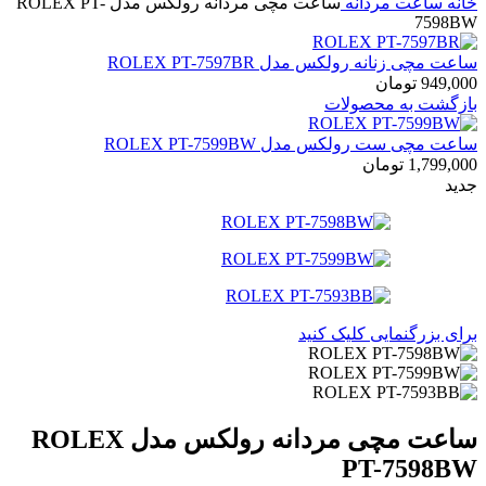
خانه
ساعت مردانه
ساعت مچی مردانه رولکس مدل ROLEX PT-
7598BW
ساعت مچی زنانه رولکس مدل ROLEX PT-7597BR
949,000
تومان
بازگشت به محصولات
ساعت مچی ست رولکس مدل ROLEX PT-7599BW
1,799,000
تومان
جدید
برای بزرگنمایی کلیک کنید
ساعت مچی مردانه رولکس مدل ROLEX
PT-7598BW