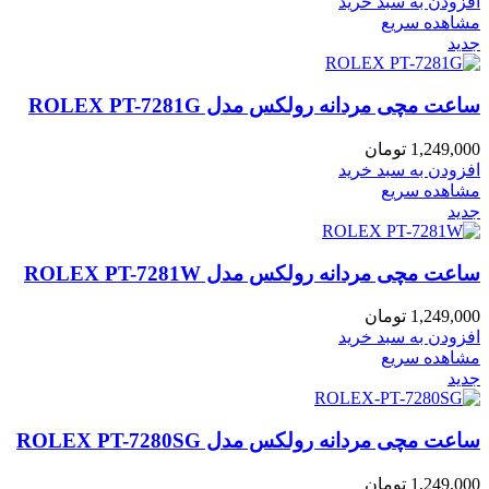
افزودن به سبد خرید
مشاهده سریع
جدید
ساعت مچی مردانه رولکس مدل ROLEX PT-7281G
1,249,000
تومان
افزودن به سبد خرید
مشاهده سریع
جدید
ساعت مچی مردانه رولکس مدل ROLEX PT-7281W
1,249,000
تومان
افزودن به سبد خرید
مشاهده سریع
جدید
ساعت مچی مردانه رولکس مدل ROLEX PT-7280SG
1,249,000
تومان