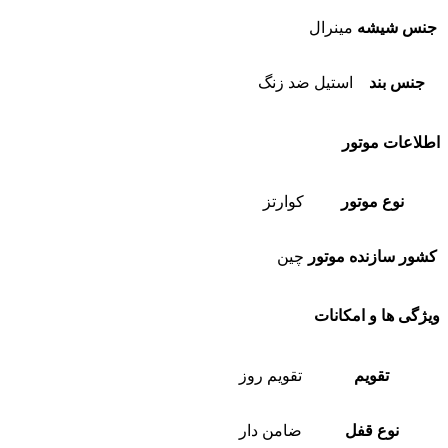
جنس شیشه
مینرال
جنس بند
استیل ضد زنگ
اطلاعات موتور
نوع موتور
کوارتز
کشور سازنده موتور
چین
ویژگی ها و امکانات
تقویم
تقویم روز
نوع قفل
ضامن دار