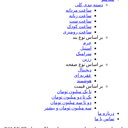
دسته بندی کلی
ساعت مردانه
ساعت زنانه
ساعت ست
ساعت کودک
ساعت رومیزی
بر اساس نوع بند
چرم
استیل
سرامیک
رزین
بر اساس نوع صفحه
دیجیتال
عقربه ای
هوشمند
بر اساس قیمت
تا یک میلیون تومان
یک تا دو میلیون تومان
دو تا سه میلیون تومان
سه میلیون تومان و بیشتر
درباره ما
تماس با ما